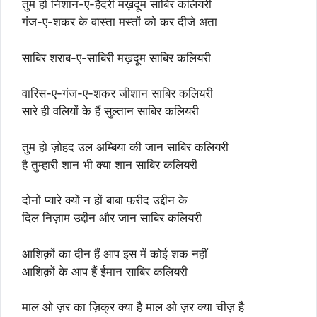
तुम हो निशान-ए-हैदरी मख़दूम साबिर कलियरी
गंज-ए-शकर के वास्ता मस्तों को कर दीजे अता
साबिर शराब-ए-साबिरी मख़दूम साबिर कलियरी
वारिस-ए-गंज-ए-शकर जीशान साबिर कलियरी
सारे ही वलियों के हैं सुल्तान साबिर कलियरी
तुम हो ज़ोहद उल अम्बिया की जान साबिर कलियरी
है तुम्हारी शान भी क्या शान साबिर कलियरी
दोनों प्यारे क्यों न हों बाबा फ़रीद उद्दीन के
दिल निज़ाम उद्दीन और जान साबिर कलियरी
आशिक़ों का दीन हैं आप इस में कोई शक नहीं
आशिक़ों के आप हैं ईमान साबिर कलियरी
माल ओ ज़र का ज़िक्र क्या है माल ओ ज़र क्या चीज़ है