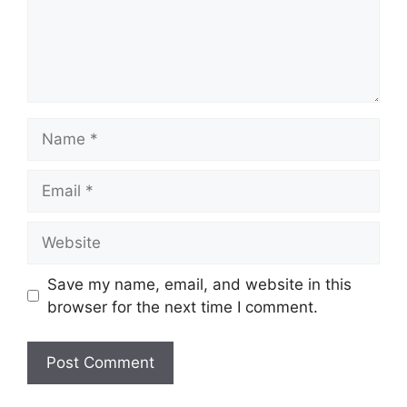
Name
Email
Website
Save my name, email, and website in this
browser for the next time I comment.