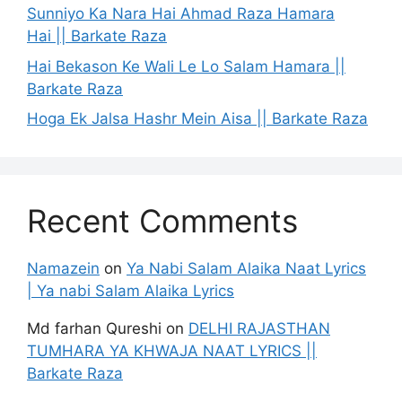
Sunniyo Ka Nara Hai Ahmad Raza Hamara
Hai || Barkate Raza
Hai Bekason Ke Wali Le Lo Salam Hamara ||
Barkate Raza
Hoga Ek Jalsa Hashr Mein Aisa || Barkate Raza
Recent Comments
Namazein
on
Ya Nabi Salam Alaika Naat Lyrics
| Ya nabi Salam Alaika Lyrics
Md farhan Qureshi
on
DELHI RAJASTHAN
TUMHARA YA KHWAJA NAAT LYRICS ||
Barkate Raza