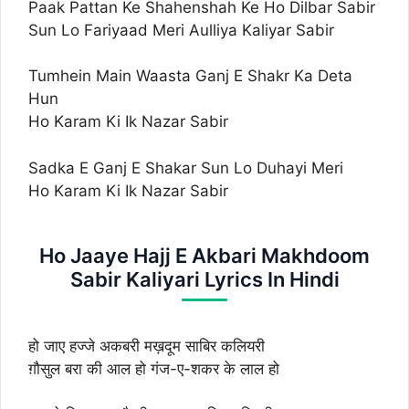
Paak Pattan Ke Shahenshah Ke Ho Dilbar Sabir
Sun Lo Fariyaad Meri Aulliya Kaliyar Sabir
Tumhein Main Waasta Ganj E Shakr Ka Deta
Hun
Ho Karam Ki Ik Nazar Sabir
Sadka E Ganj E Shakar Sun Lo Duhayi Meri
Ho Karam Ki Ik Nazar Sabir
Ho Jaaye Hajj E Akbari Makhdoom
Sabir Kaliyari Lyrics In Hindi
हो जाए हज्जे अकबरी मख़दूम साबिर कलियरी
ग़ौसुल बरा की आल हो गंज-ए-शकर के लाल हो