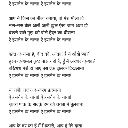
ऐ हसनैन के नाना! ऐ हसनैन के नाना!
आप ने जिस को मौला बनाया, वो मेरा मौला हो
नस-नस बोले अली अली कुछ ऐसा जाम अता हो
देखने वाले मुझ को बोले हैदर का दीवाना
ऐ हसनैन के नाना! ऐ हसनैन के नाना!
वक़्त-ए-नज़ा है, दीद को, आक़ा! हैं ये आँखें प्यासी
हुस्न-ए-अमल कुछ पास नहीं है, हूँ मैं अरशद-ए-आसी
बख़्शिश मेरी हो जाए बस एक झलक दिखलाना
ऐ हसनैन के नाना! ऐ हसनैन के नाना!
या नबी! नज़र-ए-करम फ़रमाना
ऐ हसनैन के नाना! ऐ हसनैन के नाना!
ज़हरा पाक के सदक़े हम को तयबा में बुलवाना
ऐ हसनैन के नाना! ऐ हसनैन के नाना!
आप के दर का हूँ मैं भिकारी, आप हैं मेरे दाता