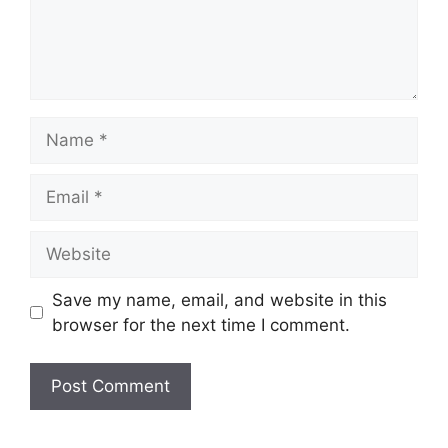
Name
Email
Website
Save my name, email, and website in this
browser for the next time I comment.