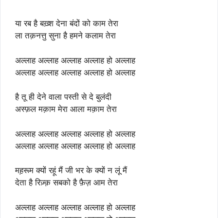
या रब है बख़्श देना बंदों को काम तेरा
ला तक़नत्तु सुना है हमने कलाम तेरा
अल्लाह अल्लाह अल्लाह अल्लाह हो अल्लाह
अल्लाह अल्लाह अल्लाह अल्लाह हो अल्लाह
है तू ही देने वाला पस्ती से दे बुलंदी
अस्फ़ल मक़ाम मेरा आला मक़ाम तेरा
अल्लाह अल्लाह अल्लाह अल्लाह हो अल्लाह
अल्लाह अल्लाह अल्लाह अल्लाह हो अल्लाह
मह़रूम क्यों रहूं मैं जी भर के क्यों न लूं मैं
देता है रिज़्क़ सबको है फ़ैज़ आम तेरा
अल्लाह अल्लाह अल्लाह अल्लाह हो अल्लाह