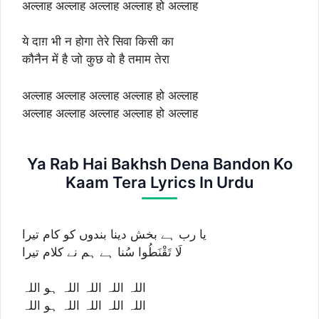
अल्लाह अल्लाह अल्लाह अल्लाह हो अल्लाह
ये दाग़ भी न होगा तेरे सिवा किसी का
कौनैन में है जो कुछ वो है तमाम तेरा
अल्लाह अल्लाह अल्लाह अल्लाह हो अल्लाह
अल्लाह अल्लाह अल्लाह अल्लाह हो अल्लाह
Ya Rab Hai Bakhsh Dena Bandon Ko
Kaam Tera Lyrics In Urdu
یا رب ہے بخش دینا بندوں کو کام تیرا
لَا تَقْنَطُوا سُنا ہے ہم نے کلام تیرا
اللہ اللہ اللہ اللہ ہو اللہ
اللہ اللہ اللہ اللہ ہو اللہ