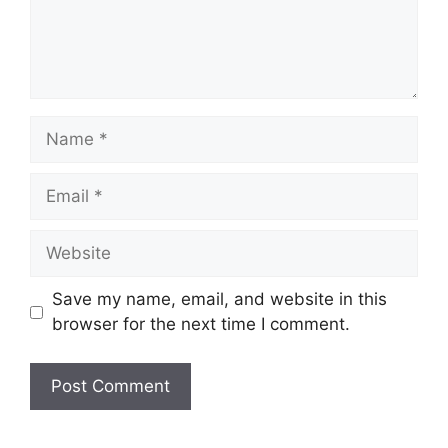
Name
Email
Website
Save my name, email, and website in this
browser for the next time I comment.