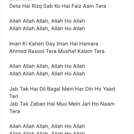
Deta Hai Rizq Sab Ko Hai Faiz Aam Tera
Allah Allah Allah, Allah Ho Allah
Allah Allah Allah, Allah Ho Allah
Iman Ki Kahen Gay Iman Hai Hamara
Ahmed Rasool Tera Mushaf Kalam Tera
Allah Allah Allah, Allah Ho Allah
Allah Allah Allah, Allah Ho Allah
Jab Tak Hai Dil Bagal Mein Har Din Ho Yaad
Teri
Jab Tak Zaban Hai Muu Mein Jari Ho Naam
Tera
Allah Allah Allah, Allah Ho Allah
Allah Allah Allah, Allah Ho Allah