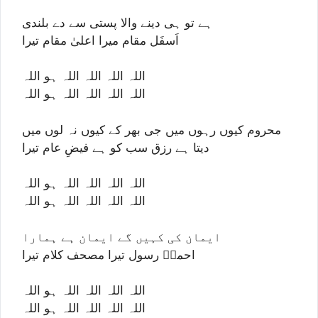
ہے تو ہی دینے والا پستی سے دے بلندی
اَسفَل مقام میرا اعلیٰ مقام تیرا
اللہ اللہ اللہ اللہ ہو اللہ
اللہ اللہ اللہ اللہ ہو اللہ
محروم کیوں رہوں میں جی بھر کے کیوں نہ لوں میں
دیتا ہے رزق سب کو ہے فیضِ عام تیرا
اللہ اللہ اللہ اللہ ہو اللہ
اللہ اللہ اللہ اللہ ہو اللہ
ایمان کی کہیں گے ایمان ہے ہمارا
احمدؐ رسول تیرا مصحف کلام تیرا
اللہ اللہ اللہ اللہ ہو اللہ
اللہ اللہ اللہ اللہ ہو اللہ