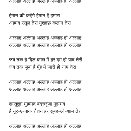
अल्लाह अल्लाह अल्लाह अल्लाह हो अल्लाह
ईमान की कहेंगे ईमान है हमारा
अहमद रसूल तेरा मुशहफ़ कलाम तेरा
अल्लाह अल्लाह अल्लाह अल्लाह हो अल्लाह
अल्लाह अल्लाह अल्लाह अल्लाह हो अल्लाह
जब तक है दिल बग़ल में हर दम हो याद तेरी
जब तक ज़ुबां है मुँह में जारी हो नाम तेरा
अल्लाह अल्लाह अल्लाह अल्लाह हो अल्लाह
अल्लाह अल्लाह अल्लाह अल्लाह हो अल्लाह
शम्सुद्दुहा मुहम्मद बद्रुद्दुजा मुहम्मद
है नूर-ए-पाक रौशन हर सुबह-ओ-शाम तेरा
अल्लाह अल्लाह अल्लाह अल्लाह हो अल्लाह