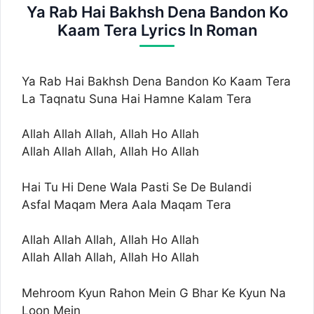
Ya Rab Hai Bakhsh Dena Bandon Ko
Kaam Tera Lyrics In Roman
Ya Rab Hai Bakhsh Dena Bandon Ko Kaam Tera
La Taqnatu Suna Hai Hamne Kalam Tera
Allah Allah Allah, Allah Ho Allah
Allah Allah Allah, Allah Ho Allah
Hai Tu Hi Dene Wala Pasti Se De Bulandi
Asfal Maqam Mera Aala Maqam Tera
Allah Allah Allah, Allah Ho Allah
Allah Allah Allah, Allah Ho Allah
Mehroom Kyun Rahon Mein G Bhar Ke Kyun Na
Loon Mein