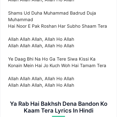
Shams Ud Duha Muhammad Badrud Duja
Muhammad
Hai Noor E Pak Roshan Har Subho Shaam Tera
Allah Allah Allah, Allah Ho Allah
Allah Allah Allah, Allah Ho Allah
Ye Daag Bhi Na Ho Ga Tere Siwa Kissi Ka
Konain Mein Hai Jo Kuch Woh Hai Tamam Tera
Allah Allah Allah, Allah Ho Allah
Allah Allah Allah, Allah Ho Allah
Ya Rab Hai Bakhsh Dena Bandon Ko
Kaam Tera Lyrics In Hindi