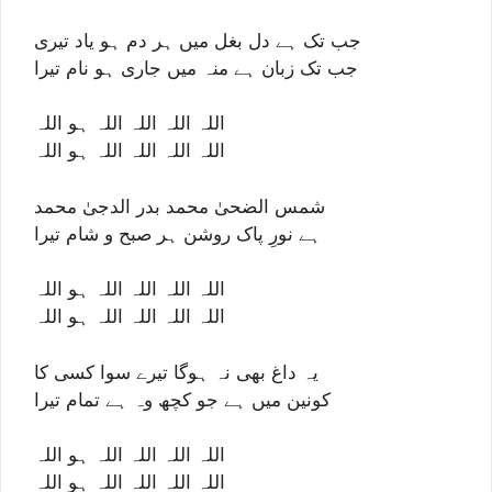
جب تک ہے دل بغل میں ہر دم ہو یاد تیری
جب تک زبان ہے منہ میں جاری ہو نام تیرا
اللہ اللہ اللہ اللہ ہو اللہ
اللہ اللہ اللہ اللہ ہو اللہ
شمس الضحیٰ محمد بدر الدجیٰ محمد
ہے نورِ پاک روشن ہر صبح و شام تیرا
اللہ اللہ اللہ اللہ ہو اللہ
اللہ اللہ اللہ اللہ ہو اللہ
یہ داغ بھی نہ ہوگا تیرے سوا کسی کا
کونین میں ہے جو کچھ وہ ہے تمام تیرا
اللہ اللہ اللہ اللہ ہو اللہ
اللہ اللہ اللہ اللہ ہو اللہ