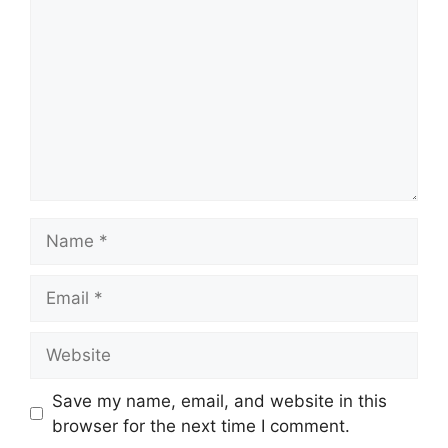
Name
Email
Website
Save my name, email, and website in this
browser for the next time I comment.