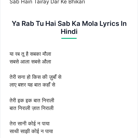
Sab Hain Tairay Dar Ke Bhikari
Ya Rab Tu Hai Sab Ka Mola Lyrics In
Hindi
या रब तू है सबका मौला
सबसे आला सबसे औला
तेरी सना हो किस की ज़ुबाँ से
लाए बशर यह बात कहाँ से
तेरी इक इक बात निराली
बात निराली ज़ात निराली
तेरा सानी कोई न पाया
साथी साझी कोई न पाया