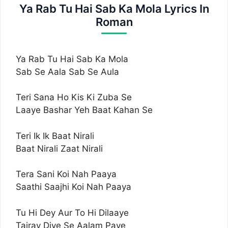
Ya Rab Tu Hai Sab Ka Mola Lyrics In
Roman
Ya Rab Tu Hai Sab Ka Mola
Sab Se Aala Sab Se Aula
Teri Sana Ho Kis Ki Zuba Se
Laaye Bashar Yeh Baat Kahan Se
Teri Ik Ik Baat Nirali
Baat Nirali Zaat Nirali
Tera Sani Koi Nah Paaya
Saathi Saajhi Koi Nah Paaya
Tu Hi Dey Aur To Hi Dilaaye
Tairay Diye Se Aalam Paye