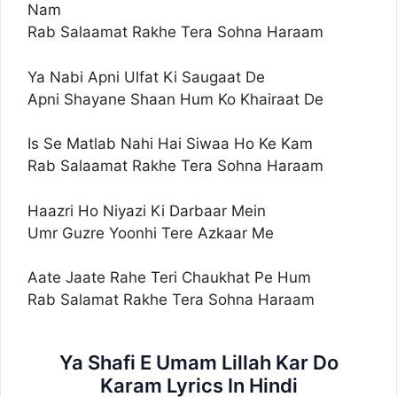
Nam
Rab Salaamat Rakhe Tera Sohna Haraam
Ya Nabi Apni Ulfat Ki Saugaat De
Apni Shayane Shaan Hum Ko Khairaat De
Is Se Matlab Nahi Hai Siwaa Ho Ke Kam
Rab Salaamat Rakhe Tera Sohna Haraam
Haazri Ho Niyazi Ki Darbaar Mein
Umr Guzre Yoonhi Tere Azkaar Me
Aate Jaate Rahe Teri Chaukhat Pe Hum
Rab Salamat Rakhe Tera Sohna Haraam
Ya Shafi E Umam Lillah Kar Do
Karam Lyrics In Hindi