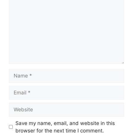
Comment
Name
Email
Website
Save my name, email, and website in this
browser for the next time I comment.