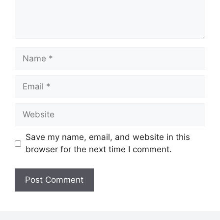
Name
Email
Website
Save my name, email, and website in this
browser for the next time I comment.