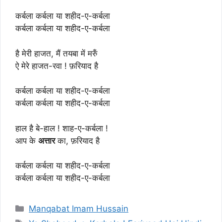
कर्बला कर्बला या शहीद-ए-कर्बला
कर्बला कर्बला या शहीद-ए-कर्बला
है मेरी हाजत, मैं तयबा में मरुँ
ऐ मेरे हाजत-रवा ! फ़रियाद है
कर्बला कर्बला या शहीद-ए-कर्बला
कर्बला कर्बला या शहीद-ए-कर्बला
हाल है बे-हाल ! शाह-ए-कर्बला !
आप के
अत्तार
का, फ़रियाद है
कर्बला कर्बला या शहीद-ए-कर्बला
कर्बला कर्बला या शहीद-ए-कर्बला
Categories
Manqabat Imam Hussain
Tags