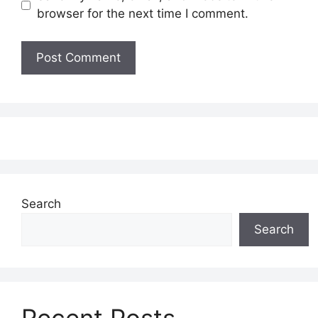
browser for the next time I comment.
Search
Search
Recent Posts