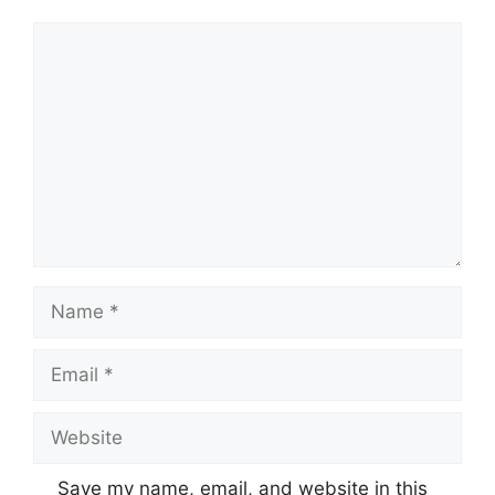
Comment
Name
Email
Website
Save my name, email, and website in this