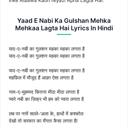
Inke Alaawa Kaon Niyazi Apna Lagta Hai.
Yaad E Nabi Ka Gulshan Mehka
Mehkaa Lagta Hai Lyrics In Hindi
याद-ए-नबी का गुलशन महका महका लगता है
याद-ए-नबी का गुलशन महका महका लगता है
याद-ए-नबी का गुलशन महका महका लगता है
महफ़िल में मौजूद हैं आक़ा ऐसा लगता है
नाम-ए-मुहम्मद कितना मीठा मीठा लगता है
प्यारे नबी का ज़िक्र भी हम को प्यारा लगता है
लब पर नग़्में सल्ले-‘अला के, हाथों में कश्कोल
देखो तो सरकार का मँगता कैसा लगता है!