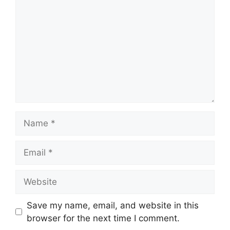
Name
Email
Website
Save my name, email, and website in this
browser for the next time I comment.