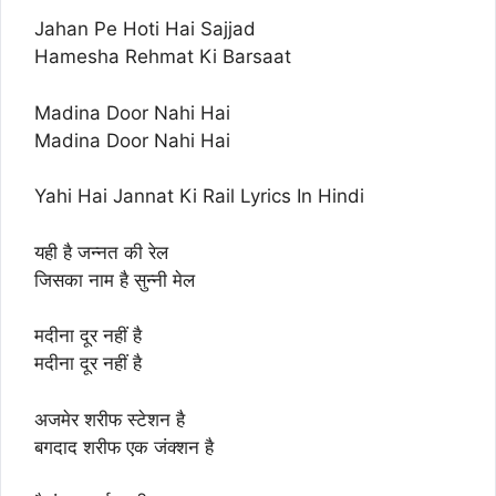
Jahan Pe Hoti Hai Sajjad
Hamesha Rehmat Ki Barsaat
Madina Door Nahi Hai
Madina Door Nahi Hai
Yahi Hai Jannat Ki Rail Lyrics In Hindi
यही है जन्नत की रेल
जिसका नाम है सुन्नी मेल
मदीना दूर नहीं है
मदीना दूर नहीं है
अजमेर शरीफ स्टेशन है
बगदाद शरीफ एक जंक्शन है