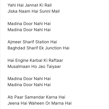
Yahi Hai Jannat Ki Rail
Jiska Naam Hai Sunni Mail
Madina Door Nahi Hai
Madina Door Nahi Hai
Ajmeer Sharif Station Hai
Baghdad Sharif Ek Junction Hai
Hai Engine Karbal Ki Raftaar
Musalmaan Ho Jao Taiyaar
Madina Door Nahi Hai
Madina Door Nahi Hai
Ab Paar Samandar Karna Hai
Jeena Hai Waheen Or Marna Hai