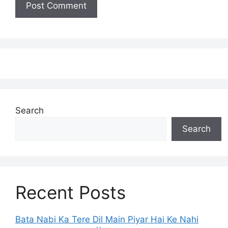
Search
Search
Recent Posts
Bata Nabi Ka Tere Dil Main Piyar Hai Ke Nahi