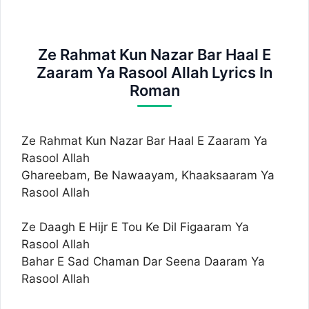
Ze Rahmat Kun Nazar Bar Haal E
Zaaram Ya Rasool Allah Lyrics In
Roman
Ze Rahmat Kun Nazar Bar Haal E Zaaram Ya
Rasool Allah
Ghareebam, Be Nawaayam, Khaaksaaram Ya
Rasool Allah
Ze Daagh E Hijr E Tou Ke Dil Figaaram Ya
Rasool Allah
Bahar E Sad Chaman Dar Seena Daaram Ya
Rasool Allah