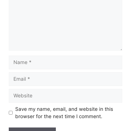
Name
Email
Website
Save my name, email, and website in this
browser for the next time I comment.