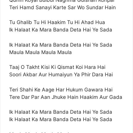
Teri Hamd Sanayi Karte Sar Wo Sundar Hain
Tu Ghalib Tu Hi Haakim Tu Hi Ahad Hua
Ik Halaat Ka Mara Banda Deta Hai Ye Sada
Ik Halaat Ka Mara Banda Deta Hai Ye Sada
Maula Maula Maula Maula
Taaj O Takht Kisi Ki Qismat Koi Hara Hai
Soori Akbar Aur Humaiyun Ya Phir Dara Hai
Teri Shahi Ke Aage Har Hukum Gawara Hai
Tere Dar Par Aan Jhuke Hain Haakim Aur Gada
Ik Halaat Ka Mara Banda Deta Hai Ye Sada
Ik Halaat Ka Mara Banda Deta Hai Ye Sada