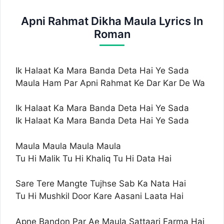
Apni Rahmat Dikha Maula Lyrics In
Roman
Ik Halaat Ka Mara Banda Deta Hai Ye Sada
Maula Ham Par Apni Rahmat Ke Dar Kar De Wa
Ik Halaat Ka Mara Banda Deta Hai Ye Sada
Ik Halaat Ka Mara Banda Deta Hai Ye Sada
Maula Maula Maula Maula
Tu Hi Malik Tu Hi Khaliq Tu Hi Data Hai
Sare Tere Mangte Tujhse Sab Ka Nata Hai
Tu Hi Mushkil Door Kare Aasani Laata Hai
Apne Bandon Par Ae Maula Sattaari Farma Hai