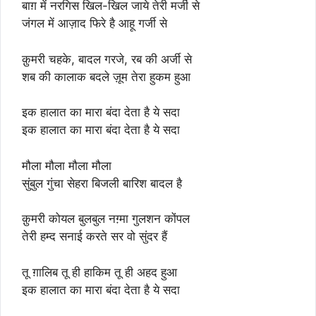
बाग़ में नरगिस खिल-खिल जाये तेरी मर्जी से
जंगल में आज़ाद फिरे है आहू गर्जी से
क़ुमरी चहके, बादल गरजे, रब की अर्जी से
शब की कालाक बदले ज़ूम तेरा हुकम हुआ
इक हालात का मारा बंदा देता है ये सदा
इक हालात का मारा बंदा देता है ये सदा
मौला मौला मौला मौला
सुंबुल गुंचा सेहरा बिजली बारिश बादल है
क़ुमरी कोयल बुलबुल नग़्मा गुलशन कोंपल
तेरी हम्द सनाई करते सर वो सुंदर हैं
तू ग़ालिब तू ही हाकिम तू ही अहद हुआ
इक हालात का मारा बंदा देता है ये सदा