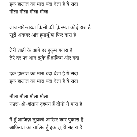
इक हालात का मारा बंदा देता है ये सदा
मौला मौला मौला मौला
ताज-ओ-तख़्त किसी की क़िस्मत कोई हारा है
सूरी अकबर और हुमायूँ या फिर दारा है
तेरी शाही के आगे हर हुकुम गवारा है
तेरे दर पर आन झुके हैं हाकिम और गदा
इक हालात का मारा बंदा देता है ये सदा
इक हालात का मारा बंदा देता है ये सदा
मौला मौला मौला मौला
नफ़्स-ओ-शैतान दुश्मन हैं दोनों ने मारा है
मैं हूँ आजिज़ तुझको आख़िर कार पुकारा है
आफ़ियत का तालिब हूँ इक तू ही सहारा है