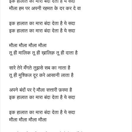
इक हालात का मारा बंदा देता है ये सदा
मौला हम पर अपनी रहमत के दर कर दे वा
इक हालात का मारा बंदा देता है ये सदा
इक हालात का मारा बंदा देता है ये सदा
मौला मौला मौला मौला
तू ही मालिक तू ही ख़ालिक़ तू ही दाता है
सारे तेरे मँगते तुझसे सब का नाता है
तू ही मुश्किल दूर करे आसानी लाता है
अपने बंदों पर ऐ मौला सत्तारी फ़रमा है
इक हालात का मारा बंदा देता है ये सदा
इक हालात का मारा बंदा देता है ये सदा
मौला मौला मौला मौला