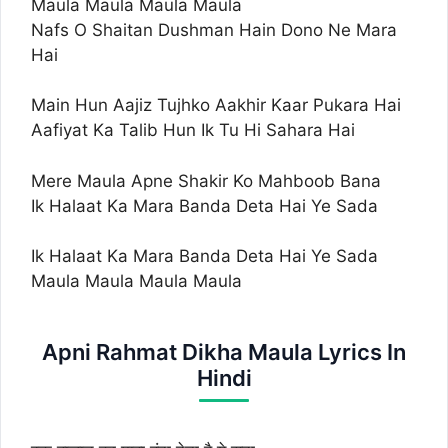
Maula Maula Maula Maula
Nafs O Shaitan Dushman Hain Dono Ne Mara
Hai
Main Hun Aajiz Tujhko Aakhir Kaar Pukara Hai
Aafiyat Ka Talib Hun Ik Tu Hi Sahara Hai
Mere Maula Apne Shakir Ko Mahboob Bana
Ik Halaat Ka Mara Banda Deta Hai Ye Sada
Ik Halaat Ka Mara Banda Deta Hai Ye Sada
Maula Maula Maula Maula
Apni Rahmat Dikha Maula Lyrics In
Hindi