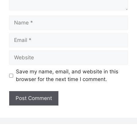
Name
Email
Website
Save my name, email, and website in this
browser for the next time I comment.