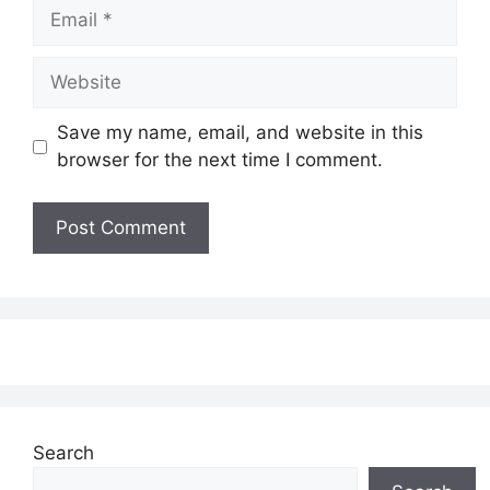
Email
Website
Save my name, email, and website in this
browser for the next time I comment.
Search