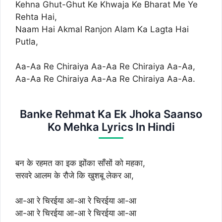
Kehna Ghut-Ghut Ke Khwaja Ke Bharat Me Ye
Rehta Hai,
Naam Hai Akmal Ranjon Alam Ka Lagta Hai
Putla,
Aa-Aa Re Chiraiya Aa-Aa Re Chiraiya Aa-Aa,
Aa-Aa Re Chiraiya Aa-Aa Re Chiraiya Aa-Aa.
Banke Rehmat Ka Ek Jhoka Saanso
Ko Mehka Lyrics In Hindi
बन के रहमत का इक झोंका साँसों को महका,
सरवरे आलम के रौजे कि खुशबू लेकर आ,
आ-आ रे चिरईया आ-आ रे चिरईया आ-आ
आ-आ रे चिरईया आ-आ रे चिरईया आ-आ