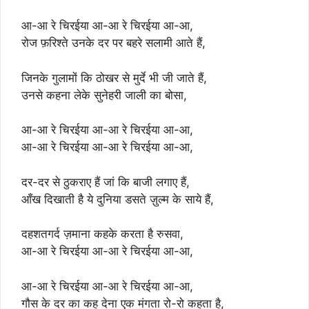
आ-आ रे चिरईया आ-आ रे चिरईया आ-आ,
रोज फ़रिश्ते उनके दर पर बहरे सलामी आते हैं,
जिनके गुलामों कि ठोखर से मुर्दे भी जी जाते हैं,
उनसे कहना लेके सुनेहरी जाली का बोसा,
आ-आ रे चिरईया आ-आ रे चिरईया आ-आ,
आ-आ रे चिरईया आ-आ रे चिरईया आ-आ,
दर-दर से ठुकराए हैं जां कि बाजी लगाए हैं,
आँख दिखाती है ये दुनिया डसते ज़ुल्म के साये हैं,
दहशतगर्द ज़माना कहके करता है रुसवा,
आ-आ रे चिरईया आ-आ रे चिरईया आ-आ,
आ-आ रे चिरईया आ-आ रे चिरईया आ-आ,
गौस के दर का कह देना एक मंगता रो-रो कहता है,