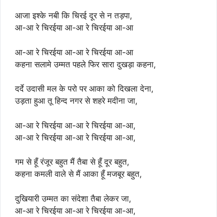
आजा इश्के नबी कि चिरई दूर से न तड़पा,
आ-आ रे चिरईया आ-आ रे चिरईया आ-आ
आ-आ रे चिरईया आ-आ रे चिरईया आ-आ
कहना सलामे उम्मत पहले फिर सारा दुखड़ा कहना,
दर्दे उदासी मल के परो पर आका को दिखला देना,
उड़ता हुआ तू हिन्द नगर से शहरे मदीना जा,
आ-आ रे चिरईया आ-आ रे चिरईया आ-आ,
आ-आ रे चिरईया आ-आ रे चिरईया आ-आ,
गम से हूँ रंजूर बहुत मैं तैबा से हूँ दूर बहुत,
कहना कमली वाले से मैं आका हूँ मजबूर बहुत,
दुखियारी उम्मत का संदेशा तैबा लेकर जा,
आ-आ रे चिरईया आ-आ रे चिरईया आ-आ,