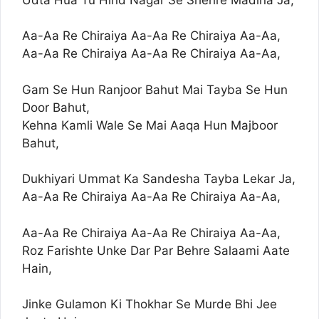
Aa-Aa Re Chiraiya Aa-Aa Re Chiraiya Aa-Aa,
Aa-Aa Re Chiraiya Aa-Aa Re Chiraiya Aa-Aa,
Gam Se Hun Ranjoor Bahut Mai Tayba Se Hun
Door Bahut,
Kehna Kamli Wale Se Mai Aaqa Hun Majboor
Bahut,
Dukhiyari Ummat Ka Sandesha Tayba Lekar Ja,
Aa-Aa Re Chiraiya Aa-Aa Re Chiraiya Aa-Aa,
Aa-Aa Re Chiraiya Aa-Aa Re Chiraiya Aa-Aa,
Roz Farishte Unke Dar Par Behre Salaami Aate
Hain,
Jinke Gulamon Ki Thokhar Se Murde Bhi Jee