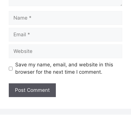
Name
Email
Website
Save my name, email, and website in this
browser for the next time I comment.