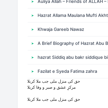
Auliya Allah – Friends of ALLAH 
Hazrat Allama Maulana Mufti Akht
Khwaja Gareeb Nawaz
A Brief Biography of Hazrat Abu 
hazrat Siddiq abu bakr siddique b
Fazilat e Syeda Fatima zahra
حق کی منزل ملی جب ملا کربلا
مرکزِ عشق و صبر و وفا کربلا
حق کی منزل ملی جب ملا کربلا