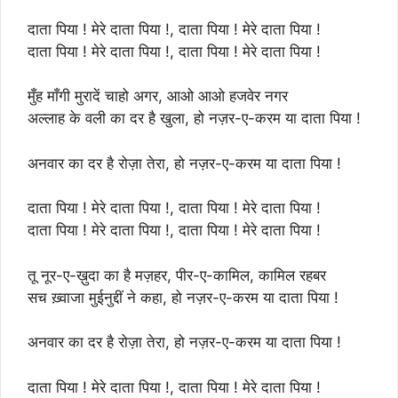
दाता पिया ! मेरे दाता पिया !, दाता पिया ! मेरे दाता पिया !
दाता पिया ! मेरे दाता पिया !, दाता पिया ! मेरे दाता पिया !
मुँह माँगी मुरादें चाहो अगर, आओ आओ हजवेर नगर
अल्लाह के वली का दर है खुला, हो नज़र-ए-करम या दाता पिया !
अनवार का दर है रोज़ा तेरा, हो नज़र-ए-करम या दाता पिया !
दाता पिया ! मेरे दाता पिया !, दाता पिया ! मेरे दाता पिया !
दाता पिया ! मेरे दाता पिया !, दाता पिया ! मेरे दाता पिया !
तू नूर-ए-ख़ुदा का है मज़हर, पीर-ए-कामिल, कामिल रहबर
सच ख़्वाजा मुईनुद्दीं ने कहा, हो नज़र-ए-करम या दाता पिया !
अनवार का दर है रोज़ा तेरा, हो नज़र-ए-करम या दाता पिया !
दाता पिया ! मेरे दाता पिया !, दाता पिया ! मेरे दाता पिया !