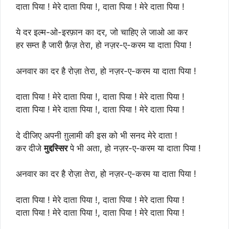
दाता पिया ! मेरे दाता पिया !, दाता पिया ! मेरे दाता पिया !
ये दर इल्म-ओ-इरफ़ान का दर, जो चाहिए ले जाओ आ कर
हर सम्त है जारी फ़ैज़ तेरा, हो नज़र-ए-करम या दाता पिया !
अनवार का दर है रोज़ा तेरा, हो नज़र-ए-करम या दाता पिया !
दाता पिया ! मेरे दाता पिया !, दाता पिया ! मेरे दाता पिया !
दाता पिया ! मेरे दाता पिया !, दाता पिया ! मेरे दाता पिया !
दे दीजिए अपनी ग़ुलामी की इस को भी सनद मेरे दाता !
कर दीजे
मुद्दस्सिर
पे भी अता, हो नज़र-ए-करम या दाता पिया !
अनवार का दर है रोज़ा तेरा, हो नज़र-ए-करम या दाता पिया !
दाता पिया ! मेरे दाता पिया !, दाता पिया ! मेरे दाता पिया !
दाता पिया ! मेरे दाता पिया !, दाता पिया ! मेरे दाता पिया !