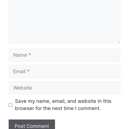
Name
Email
Website
Save my name, email, and website in this
browser for the next time I comment.