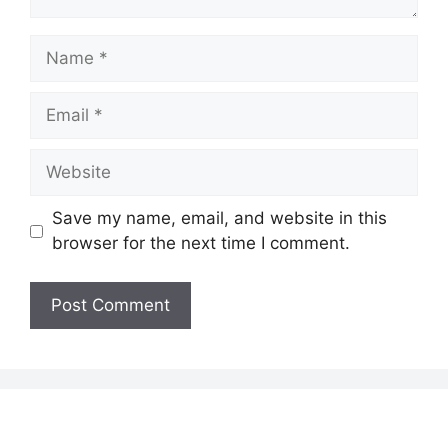
Name
Email
Website
Save my name, email, and website in this
browser for the next time I comment.