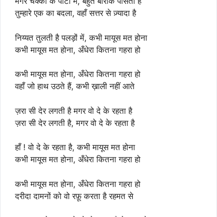
मगर चक्की के पाटों में, बहुत बारीक पीसता हैं
तुम्हारे एक का बदला, वहाँ सत्तर से ज़्यादा है
निय्यत तुलती है पलड़ों में, कभी मायूस मत होना
कभी मायूस मत होना, अँधेरा कितना गहरा हो
कभी मायूस मत होना, अँधेरा कितना गहरा हो
वहाँ जो हाथ उठते हैं, कभी ख़ाली नहीं आते
ज़रा सी देर लगती है मगर वो दे के रहता है
ज़रा सी देर लगती है, मगर वो दे के रहता है
हाँ ! वो दे के रहता है, कभी मायूस मत होना
कभी मायूस मत होना, अँधेरा कितना गहरा हो
कभी मायूस मत होना, अँधेरा कितना गहरा हो
दरीदा दामनों को वो रफ़ू करता है रहमत से