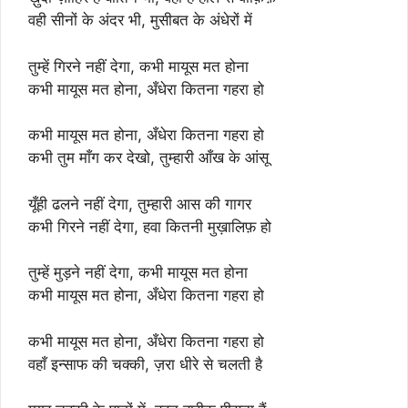
वही सीनों के अंदर भी, मुसीबत के अंधेरों में
तुम्हें गिरने नहीं देगा, कभी मायूस मत होना
कभी मायूस मत होना, अँधेरा कितना गहरा हो
कभी मायूस मत होना, अँधेरा कितना गहरा हो
कभी तुम माँग कर देखो, तुम्हारी आँख के आंसू
यूँही ढलने नहीं देगा, तुम्हारी आस की गागर
कभी गिरने नहीं देगा, हवा कितनी मुख़ालिफ़ हो
तुम्हें मुड़ने नहीं देगा, कभी मायूस मत होना
कभी मायूस मत होना, अँधेरा कितना गहरा हो
कभी मायूस मत होना, अँधेरा कितना गहरा हो
वहाँ इन्साफ की चक्की, ज़रा धीरे से चलती है