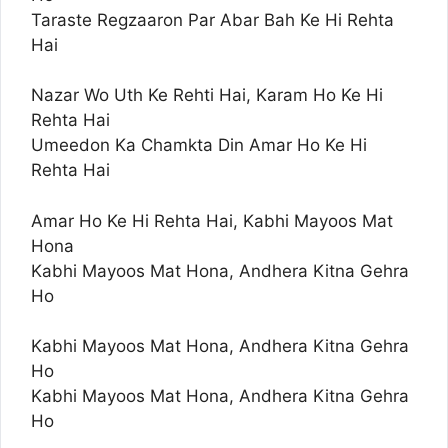
Taraste Regzaaron Par Abar Bah Ke Hi Rehta
Hai
Nazar Wo Uth Ke Rehti Hai, Karam Ho Ke Hi
Rehta Hai
Umeedon Ka Chamkta Din Amar Ho Ke Hi
Rehta Hai
Amar Ho Ke Hi Rehta Hai, Kabhi Mayoos Mat
Hona
Kabhi Mayoos Mat Hona, Andhera Kitna Gehra
Ho
Kabhi Mayoos Mat Hona, Andhera Kitna Gehra
Ho
Kabhi Mayoos Mat Hona, Andhera Kitna Gehra
Ho