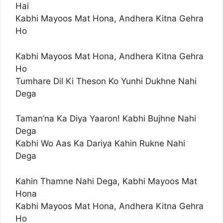
Hai
Kabhi Mayoos Mat Hona, Andhera Kitna Gehra
Ho
Kabhi Mayoos Mat Hona, Andhera Kitna Gehra
Ho
Tumhare Dil Ki Theson Ko Yunhi Dukhne Nahi
Dega
Taman’na Ka Diya Yaaron! Kabhi Bujhne Nahi
Dega
Kabhi Wo Aas Ka Dariya Kahin Rukne Nahi
Dega
Kahin Thamne Nahi Dega, Kabhi Mayoos Mat
Hona
Kabhi Mayoos Mat Hona, Andhera Kitna Gehra
Ho