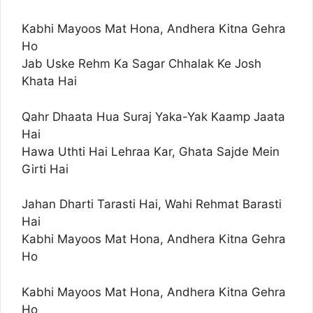
Kabhi Mayoos Mat Hona, Andhera Kitna Gehra
Ho
Jab Uske Rehm Ka Sagar Chhalak Ke Josh
Khata Hai
Qahr Dhaata Hua Suraj Yaka-Yak Kaamp Jaata
Hai
Hawa Uthti Hai Lehraa Kar, Ghata Sajde Mein
Girti Hai
Jahan Dharti Tarasti Hai, Wahi Rehmat Barasti
Hai
Kabhi Mayoos Mat Hona, Andhera Kitna Gehra
Ho
Kabhi Mayoos Mat Hona, Andhera Kitna Gehra
Ho