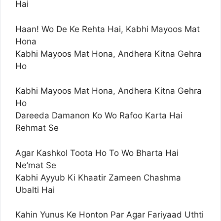
Hai
Haan! Wo De Ke Rehta Hai, Kabhi Mayoos Mat
Hona
Kabhi Mayoos Mat Hona, Andhera Kitna Gehra
Ho
Kabhi Mayoos Mat Hona, Andhera Kitna Gehra
Ho
Dareeda Damanon Ko Wo Rafoo Karta Hai
Rehmat Se
Agar Kashkol Toota Ho To Wo Bharta Hai
Ne’mat Se
Kabhi Ayyub Ki Khaatir Zameen Chashma
Ubalti Hai
Kahin Yunus Ke Honton Par Agar Fariyaad Uthti