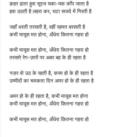
क़हर ढाता हुवा सूरज यका-यक काँप जाता है
हवा उठती है लहरा कर, घटा सजदे में गिरती है
जहाँ धरती तरसती है, वहीं रहमत बरसती है
कभी मायूस मत होना, अँधेरा कितना गहरा हो
कभी मायूस मत होना, अँधेरा कितना गहरा हो
तरसते रेग-ज़ारों पर अबर बह के ही रहता है
नज़र वो उठ के रहती है, करम हो के ही रहता है
उम्मीदों का चमकता दिन अमर हो के ही रहता है
अमर हो के ही रहता है, कभी मायूस मत होना
कभी मायूस मत होना, अँधेरा कितना गहरा हो
कभी मायूस मत होना, अँधेरा कितना गहरा हो