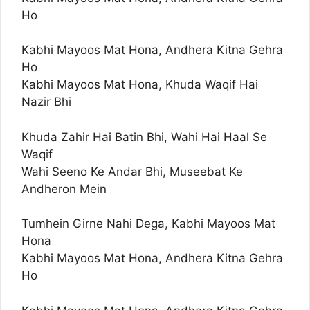
Ho
Kabhi Mayoos Mat Hona, Andhera Kitna Gehra
Ho
Kabhi Mayoos Mat Hona, Khuda Waqif Hai
Nazir Bhi
Khuda Zahir Hai Batin Bhi, Wahi Hai Haal Se
Waqif
Wahi Seeno Ke Andar Bhi, Museebat Ke
Andheron Mein
Tumhein Girne Nahi Dega, Kabhi Mayoos Mat
Hona
Kabhi Mayoos Mat Hona, Andhera Kitna Gehra
Ho