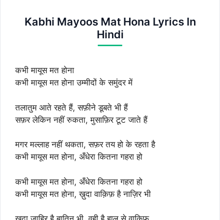
Kabhi Mayoos Mat Hona Lyrics In
Hindi
कभी मायूस मत होना
कभी मायूस मत होना उम्मीदों के समुंदर में
तलातुम आते रहते हैं, सफ़ीने डूबते भी हैं
सफ़र लेकिन नहीं रुकता, मुसाफ़िर टूट जाते हैं
मगर मल्लाह नहीं थकता, सफ़र तय हो के रहता है
कभी मायूस मत होना, अँधेरा कितना गहरा हो
कभी मायूस मत होना, अँधेरा कितना गहरा हो
कभी मायूस मत होना, ख़ुदा वाक़िफ़ है नाज़िर भी
ख़ुदा ज़ाहिर है बातिन भी, वही है हाल से वाक़िफ़