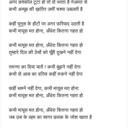
अगर कश्कोल टूटा हो तो वो भरता है नेअमत से
कभी अय्यूब की ख़ातिर ज़मीं चश्मा उबलती है
कहीं युनूस के होंटों पर अगर फ़रियाद उठती है
कभी मायूस मत होना, अँधेरा कितना गहरा हो
कभी मायूस मत होना, अँधेरा कितना गहरा हो
तुम्हारे दिल की ठेसों को यूँही दुखने नहीं देगा
तमन्ना का दिया यारों ! कभी बुझने नहीं देगा
कभी वो आस का दरिया कहीं रुकने नहीं देगा
कहीं थमने नहीं देगा, कभी मायूस मत होना
कभी मायूस मत होना, अँधेरा कितना गहरा हो
कभी मायूस मत होना, अँधेरा कितना गहरा हो
जब उस के रहम का सागर छलक के जोश खाता है