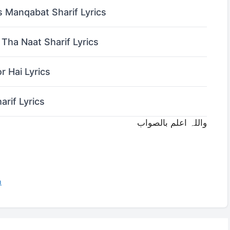
us Manqabat Sharif Lyrics
ha Naat Sharif Lyrics
 Hai Lyrics
arif Lyrics
واللہ اعلم بالصواب
h