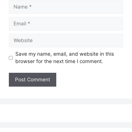
Name
Email
Website
Save my name, email, and website in this
browser for the next time I comment.