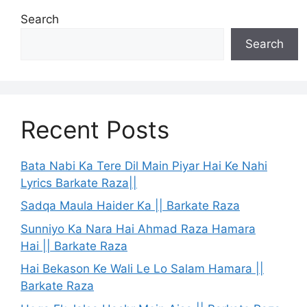
Search
Search
Recent Posts
Bata Nabi Ka Tere Dil Main Piyar Hai Ke Nahi
Lyrics Barkate Raza||
Sadqa Maula Haider Ka || Barkate Raza
Sunniyo Ka Nara Hai Ahmad Raza Hamara
Hai || Barkate Raza
Hai Bekason Ke Wali Le Lo Salam Hamara ||
Barkate Raza