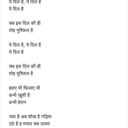
ये दिल है, ये दिल है
ये दिल है
सब इस दिल की ही
तोह मुश्किल है
ये दिल है, ये दिल है
ये दिल है
सब इस दिल की ही
तोह मुश्किल है
हवाए भी फिजाए भी
कभी खुशी है
कभी हेरान
जवा है अब शोख है गड़िया
उठे है ह मचल सब उलमा