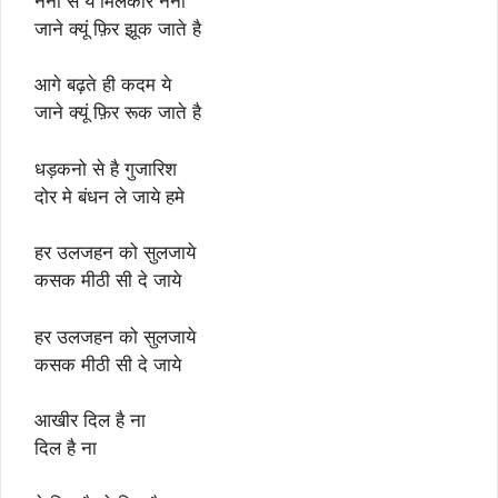
नैनो से ये मिलकार नैना
जाने क्यूं फ़िर झूक जाते है
आगे बढ़ते ही कदम ये
जाने क्यूं फ़िर रूक जाते है
धड़कनो से है गुजारिश
दोर मे बंधन ले जाये हमे
हर उलजहन को सुलजाये
कसक मीठी सी दे जाये
हर उलजहन को सुलजाये
कसक मीठी सी दे जाये
आखीर दिल है ना
दिल है ना