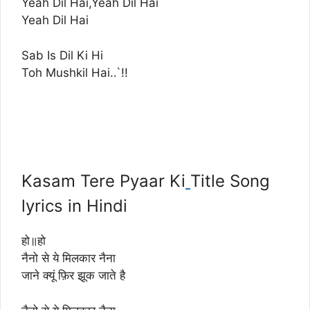
Yeah Dil Hai,Yeah Dil Hai
Yeah Dil Hai
Sab Is Dil Ki Hi
Toh Mushkil Hai..`!!
Kasam Tere Pyaar Ki
Title Song
lyrics in Hindi
हो॥हो
नैनो से ये मिलकार नैना
जाने क्यूं फ़िर झूक जाते है