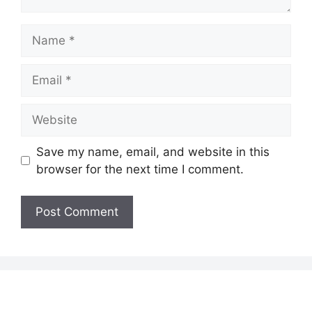
Name
Email
Website
Save my name, email, and website in this
browser for the next time I comment.