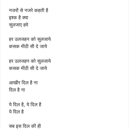
नजरों से नजरे कहती है
इश्क है क्या
सुलजाए हमे
हर उलजहन को सुलजाये
कसक मीठी सी दे जाये
हर उलजहन को सुलजाये
कसक मीठी सी दे जाये
आखीर दिल है ना
दिल है ना
ये दिल है, ये दिल है
ये दिल है
सब इस दिल की ही