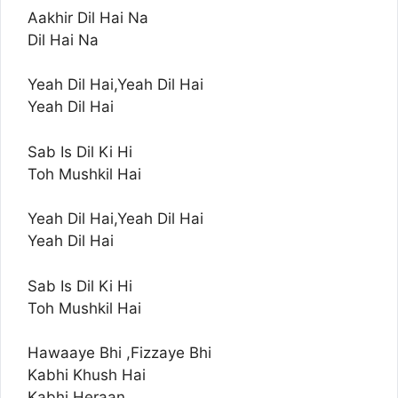
Aakhir Dil Hai Na
Dil Hai Na
Yeah Dil Hai,Yeah Dil Hai
Yeah Dil Hai
Sab Is Dil Ki Hi
Toh Mushkil Hai
Yeah Dil Hai,Yeah Dil Hai
Yeah Dil Hai
Sab Is Dil Ki Hi
Toh Mushkil Hai
Hawaaye Bhi ,Fizzaye Bhi
Kabhi Khush Hai
Kabhi Heraan