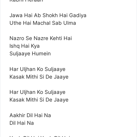
Jawa Hai Ab Shokh Hai Gadiya
Uthe Hai Machal Sab Ulma
Nazro Se Nazre Kehti Hai
Ishq Hai Kya
Suljaaye Humein
Har Uljhan Ko Suljaaye
Kasak Mithi Si De Jaaye
Har Uljhan Ko Suljaaye
Kasak Mithi Si De Jaaye
Aakhir Dil Hai Na
Dil Hai Na