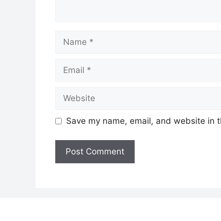
Name
Email
Website
Save my name, email, and website in t