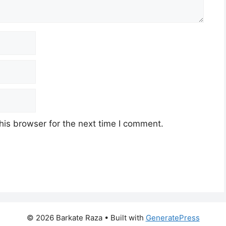
his browser for the next time I comment.
© 2026 Barkate Raza
• Built with
GeneratePress