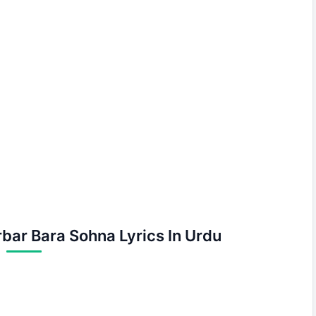
bar Bara Sohna Lyrics In Urdu