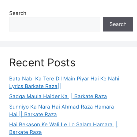
Search
Search
Recent Posts
Bata Nabi Ka Tere Dil Main Piyar Hai Ke Nahi
Lyrics Barkate Raza||
Sadqa Maula Haider Ka || Barkate Raza
Sunniyo Ka Nara Hai Ahmad Raza Hamara
Hai || Barkate Raza
Hai Bekason Ke Wali Le Lo Salam Hamara ||
Barkate Raza