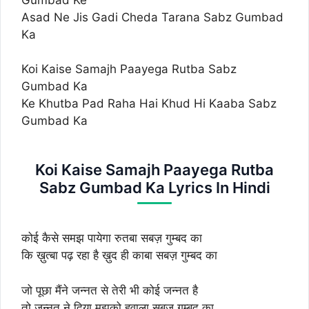
Asad Ne Jis Gadi Cheda Tarana Sabz Gumbad
Ka
Koi Kaise Samajh Paayega Rutba Sabz
Gumbad Ka
Ke Khutba Pad Raha Hai Khud Hi Kaaba Sabz
Gumbad Ka
Koi Kaise Samajh Paayega Rutba
Sabz Gumbad Ka Lyrics In Hindi
कोई कैसे समझ पायेगा रुतबा सबज़ गुम्बद का
कि ख़ुत्बा पढ़ रहा है ख़ुद ही काबा सबज़ गुम्बद का
जो पूछा मैंने जन्नत से तेरी भी कोई जन्नत है
तो जन्नत ने दिया मुझको हवाला सबज़ गुम्बद का