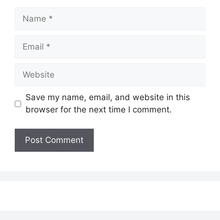
Name
Email
Website
Save my name, email, and website in this
browser for the next time I comment.