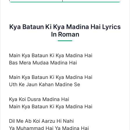
Kya Bataun Ki Kya Madina Hai Lyrics
In Roman
Main Kya Bataun Ki Kya Madina Hai
Bas Mera Mudaa Madina Hai
Main Kya Bataun Ki Kya Madina Hai
Uth Ke Jaun Kahan Madine Se
Kya Koi Dusra Madina Hai
Main Kya Bataun Ki Kya Madina Hai
Dil Me Ab Koi Aarzu Hi Nahi
Ya Muhammad Hai Ya Madina Hai