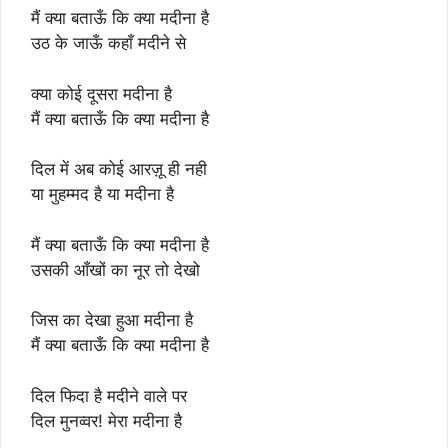
मैं क्या बताऊँ कि क्या मदीना है
उठ के जाऊँ कहाँ मदीने से
क्या कोई दूसरा मदीना है
मैं क्या बताऊँ कि क्या मदीना है
दिल में अब कोई आरज़ू ही नही
या मुहम्मद है या मदीना है
मैं क्या बताऊँ कि क्या मदीना है
उसकी आँखों का नूर तो देखो
जिस का देखा हुआ मदीना है
मैं क्या बताऊँ कि क्या मदीना है
दिल फिदा है मदीने वाले पर
दिल मुनव्वर! मेरा मदीना है