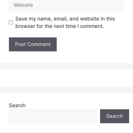
Website
Save my name, email, and website in this
browser for the next time I comment.
Search
Search