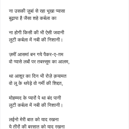
ना उसकी ज़ुबां से रहा भूखा प्यासा
बुढ़ापा है जैसा शहे कर्बला का
ना होगी किसी की भी ऐसी जवानी
लुटी कर्बला में नबी की निशानी।
ज़मीं आसमां बन गये पैकर-ए-ग़म
वो प्यासे लबों पर तबस्सुम का आलम,
था आशूर का दिन भी रोज़े क़यामत
वो लू के थपेड़े वो गर्मी की शिद्दत,
मोहम्मद के प्यारों पे था बंद पानी
लुटी कर्बला में नबी की निशानी।
लईनो मेरी बात को याद रखना
ये तीरों की बरसात को याद रखना