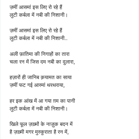
ज़मीं आसमां इस लिए रो रहे हैं
लुटी कर्बला में नबी की निशानी।
ज़मीं आसमां इस लिए रो रहे हैं
लुटी कर्बला में नबी की निशानी..
अली फ़ातिमा की निगाहों का तारा
चला रन में जिस दम नबी का दुलारा,
हज़ारों ही जानिब क़यामत का साया
ज़मीं फट गई आस्मां थरथराया,
हर इक आंख में आ गया ग़म का पानी
लुटी कर्बला में नबी की निशानी।
खिले फूल ज़ख़्मों के नाज़ुक बदन में
है ज़ख़्मी मगर मुस्कुराता है रन में,