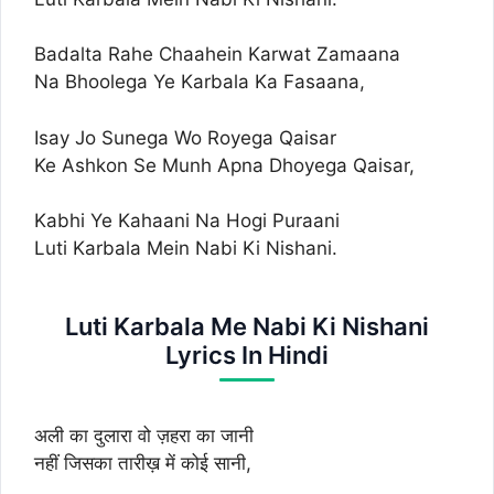
Badalta Rahe Chaahein Karwat Zamaana
Na Bhoolega Ye Karbala Ka Fasaana,
Isay Jo Sunega Wo Royega Qaisar
Ke Ashkon Se Munh Apna Dhoyega Qaisar,
Kabhi Ye Kahaani Na Hogi Puraani
Luti Karbala Mein Nabi Ki Nishani.
Luti Karbala Me Nabi Ki Nishani
Lyrics In Hindi
अली का दुलारा वो ज़हरा का जानी
नहीं जिसका तारीख़ में कोई सानी,