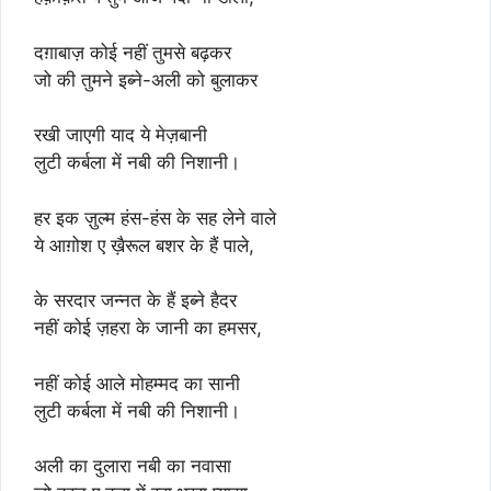
दग़ाबाज़ कोई नहीं तुमसे बढ़कर
जो की तुमने इब्ने-अली को बुलाकर
रखी जाएगी याद ये मेज़बानी
लुटी कर्बला में नबी की निशानी।
हर इक ज़ुल्म हंस-हंस के सह लेने वाले
ये आग़ोश ए ख़ैरूल बशर के हैं पाले,
के सरदार जन्नत के हैं इब्ने हैदर
नहीं कोई ज़हरा के जानी का हमसर,
नहीं कोई आले मोहम्मद का सानी
लुटी कर्बला में नबी की निशानी।
अली का दुलारा नबी का नवासा