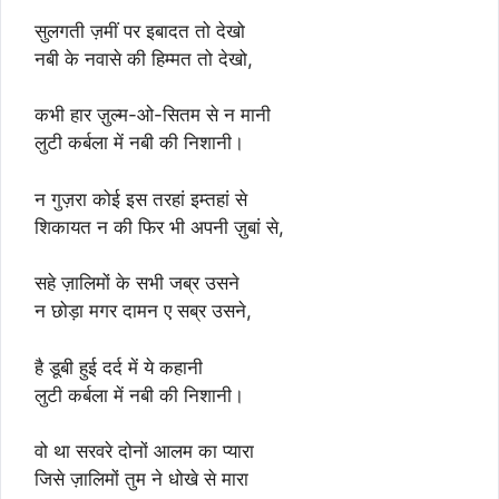
सुलगती ज़मीं पर इबादत तो देखो
नबी के नवासे की हिम्मत तो देखो,
कभी हार ज़ुल्म-ओ-सितम से न मानी
लुटी कर्बला में नबी की निशानी।
न गुज़रा कोई इस तरहां इम्तहां से
शिकायत न की फिर भी अपनी ज़ुबां से,
सहे ज़ालिमों के सभी जब्र उसने
न छोड़ा मगर दामन ए सब्र उसने,
है डूबी हुई दर्द में ये कहानी
लुटी कर्बला में नबी की निशानी।
वो था सरवरे दोनों आलम का प्यारा
जिसे ज़ालिमों तुम ने धोखे से मारा