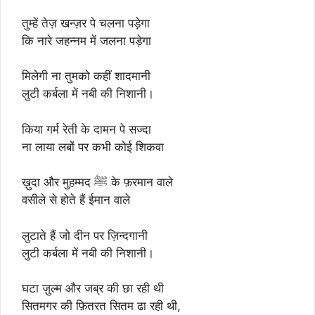
तुम्हें तेज़ खन्ज़र पे चलना पड़ेगा
कि नारे जहन्नम में जलना पड़ेगा
मिलेगी ना तुमको कहीं शादमानी
लुटी कर्बला में नबी की निशानी।
किया गर्म रेती के दामन पे सज्दा
ना लाया लबों पर कभी कोई शिकवा
ख़ुदा और मुहम्मद ﷺ के फ़रमान वाले
वसीले से होते हैं ईमान वाले
लुटाते हैं जो दीन पर ज़िन्दगानी
लुटी कर्बला में नबी की निशानी।
घटा ज़ुल्म और जब्र की छा रही थी
सितमगर की फ़ितरत सितम ढा रही थी,