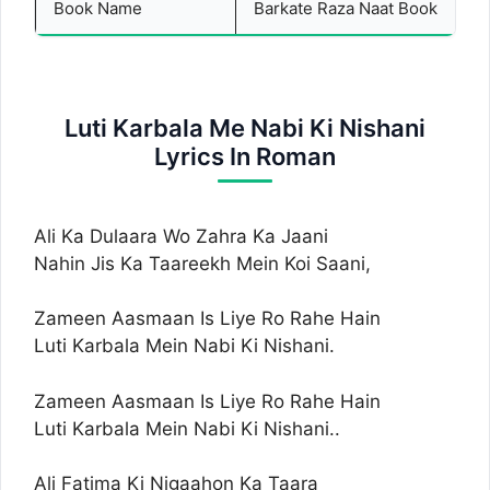
Book Name
Barkate Raza Naat Book
Luti Karbala Me Nabi Ki Nishani
Lyrics In Roman
Ali Ka Dulaara Wo Zahra Ka Jaani
Nahin Jis Ka Taareekh Mein Koi Saani,
Zameen Aasmaan Is Liye Ro Rahe Hain
Luti Karbala Mein Nabi Ki Nishani.
Zameen Aasmaan Is Liye Ro Rahe Hain
Luti Karbala Mein Nabi Ki Nishani..
Ali Fatima Ki Nigaahon Ka Taara