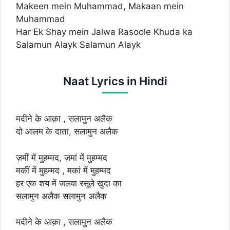
Makeen mein Muhammad, Makaan mein
Muhammad
Har Ek Shay mein Jalwa Rasoole Khuda ka
Salamun Alayk Salamun Alayk
Naat Lyrics in Hindi
मदीने के आक़ा , सलामुन अलैक
दो आलम के दाता, सलामुन अलैक
ज़मीं में मुहम्मद, ज़मां में मुहम्मद
मकीं में मुहम्मद , मकां में मुहम्मद
हर एक शय में जलवा रसूले खुदा का
सलामुन अलैक सलामुन अलैक
मदीने के आक़ा , सलामुन अलैक