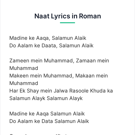
Naat Lyrics in Roman
Madine ke Aaqa, Salamun Alaik
Do Aalam ke Daata, Salamun Alaik
Zameen mein Muhammad, Zamaan mein
Muhammad
Makeen mein Muhammad, Makaan mein
Muhammad
Har Ek Shay mein Jalwa Rasoole Khuda ka
Salamun Alayk Salamun Alayk
Madine ke Aaqa Salamun Alaik
Do Aalam ke Data Salamun Alaik