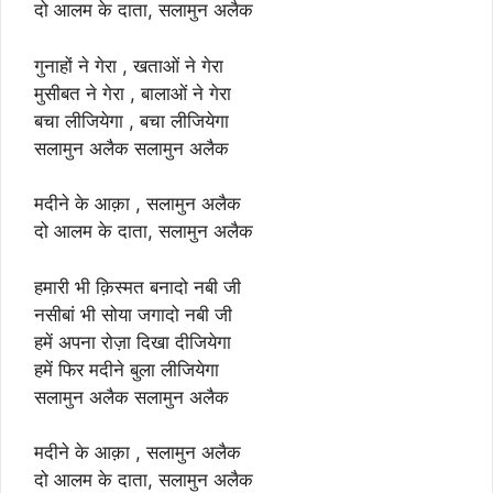
दो आलम के दाता, सलामुन अलैक
गुनाहों ने गेरा , खताओं ने गेरा
मुसीबत ने गेरा , बालाओं ने गेरा
बचा लीजियेगा , बचा लीजियेगा
सलामुन अलैक सलामुन अलैक
मदीने के आक़ा , सलामुन अलैक
दो आलम के दाता, सलामुन अलैक
हमारी भी क़िस्मत बनादो नबी जी
नसीबां भी सोया जगादो नबी जी
हमें अपना रोज़ा दिखा दीजियेगा
हमें फिर मदीने बुला लीजियेगा
सलामुन अलैक सलामुन अलैक
मदीने के आक़ा , सलामुन अलैक
दो आलम के दाता, सलामुन अलैक