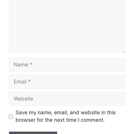
Name
Email
Website
Save my name, email, and website in this
browser for the next time I comment.