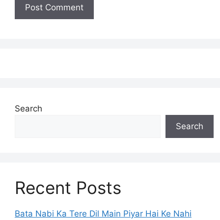
Search
Search
Recent Posts
Bata Nabi Ka Tere Dil Main Piyar Hai Ke Nahi