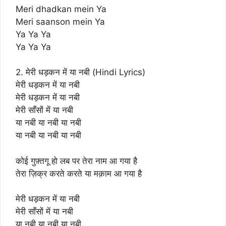
Meri dhadkan mein Ya
Meri saanson mein Ya
Ya Ya Ya
Ya Ya Ya
2. मेरी धड़कन में या नबी (Hindi Lyrics)
मेरी धड़कन में या नबी
मेरी धड़कन में या नबी
मेरी साँसों में या नबी
या नबी या नबी या नबी
या नबी या नबी या नबी
कोई गुफ़्तगू हो लब पर तेरा नाम आ गया है
तेरा ज़िक्र करते करते या मक़ाम आ गया है
मेरी धड़कन में या नबी
मेरी साँसों में या नबी
या नबी या नबी या नबी