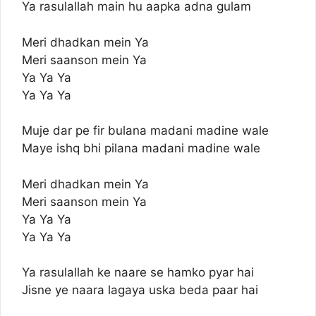
Ya rasulallah main hu aapka adna gulam
Meri dhadkan mein Ya
Meri saanson mein Ya
Ya Ya Ya
Ya Ya Ya
Muje dar pe fir bulana madani madine wale
Maye ishq bhi pilana madani madine wale
Meri dhadkan mein Ya
Meri saanson mein Ya
Ya Ya Ya
Ya Ya Ya
Ya rasulallah ke naare se hamko pyar hai
Jisne ye naara lagaya uska beda paar hai