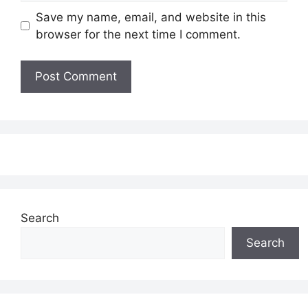
Save my name, email, and website in this
browser for the next time I comment.
Search
Search