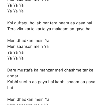
Ya Ya Ya
Ya Ya Ya
Koi guftagu ho lab par tera naam aa gaya hai
Tera zikr karte karte ya makaam aa gaya hai
Meri dhadkan mein Ya
Meri saanson mein Ya
Ya Ya Ya
Ya Ya Ya
Dare mustafa ka manzar meri chashme tar ke
andar
Kabhi subho aa gaya hai kabhi shaam aa gaya
hai
Meri dhadkan mein Ya