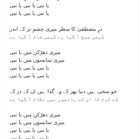
یا نبی یا نبی یا نبی
یا نبی یا نبی یا نبی
درِ مصطفیٰ کا منظر میری چشمِ تر کے اندر
کبھی صبح آ گیا ہے کبھی شام آ گیا ہے
میری دھڑکن میں یا نبی
میری سانسوں میں یا نبی
یا نبی یا نبی یا نبی
یا نبی یا نبی یا نبی
جو سخی ہیں دنیا بھر کے وہ گدا ہیں ان کے در کے
کے کرم کا ان کے ہاتھوں میں نظام آ گیا ہے
میری دھڑکن میں یا نبی
میری سانسوں میں یا نبی
یا نبی یا نبی یا نبی
یا نبی یا نبی یا نبی