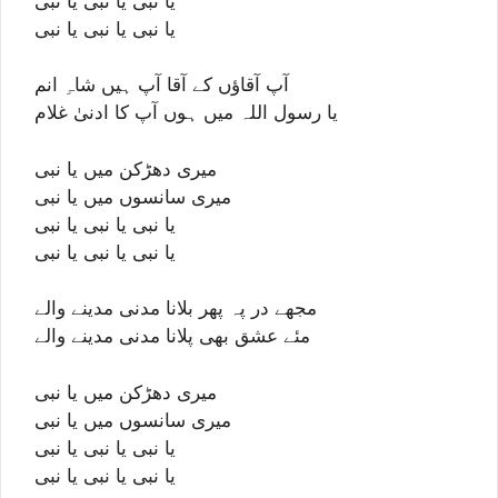
یا نبی یا نبی یا نبی
یا نبی یا نبی یا نبی
آپ آقاؤں کے آقا آپ ہیں شاہِ انم
یا رسول اللہ میں ہوں آپ کا ادنیٰ غلام
میری دھڑکن میں یا نبی
میری سانسوں میں یا نبی
یا نبی یا نبی یا نبی
یا نبی یا نبی یا نبی
مجھے در پہ پھر بلانا مدنی مدینے والے
مئے عشق بھی پلانا مدنی مدینے والے
میری دھڑکن میں یا نبی
میری سانسوں میں یا نبی
یا نبی یا نبی یا نبی
یا نبی یا نبی یا نبی