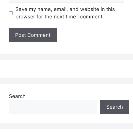
Save my name, email, and website in this
browser for the next time I comment.
Search
Search