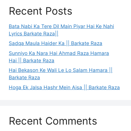
Recent Posts
Bata Nabi Ka Tere Dil Main Piyar Hai Ke Nahi
Lyrics Barkate Raza||
Sadqa Maula Haider Ka || Barkate Raza
Sunniyo Ka Nara Hai Ahmad Raza Hamara
Hai || Barkate Raza
Hai Bekason Ke Wali Le Lo Salam Hamara ||
Barkate Raza
Hoga Ek Jalsa Hashr Mein Aisa || Barkate Raza
Recent Comments