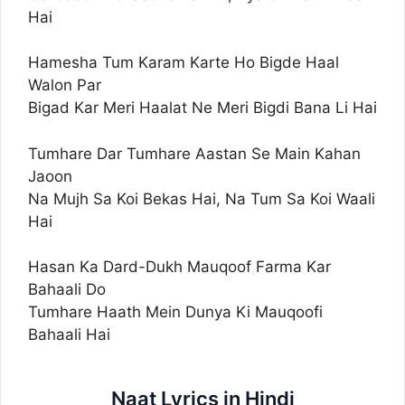
Hai
Hamesha Tum Karam Karte Ho Bigde Haal
Walon Par
Bigad Kar Meri Haalat Ne Meri Bigdi Bana Li Hai
Tumhare Dar Tumhare Aastan Se Main Kahan
Jaoon
Na Mujh Sa Koi Bekas Hai, Na Tum Sa Koi Waali
Hai
Hasan Ka Dard-Dukh Mauqoof Farma Kar
Bahaali Do
Tumhare Haath Mein Dunya Ki Mauqoofi
Bahaali Hai
Naat Lyrics in Hindi