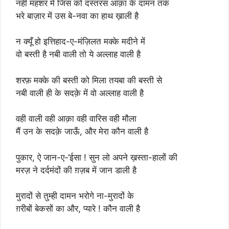
नहीं महशर में जिस को दस्तरस आक़ा के दामन तक
भरे बाज़ार में उस बे-नवा का हाथ ख़ाली है
न क्यूँ हो इत्तिहाद-ए-मंज़िलत मक्के मदीने में
वो बस्ती है नबी वाली तो ये अल्लाह वाली है
शरफ़ मक्के की बस्ती को मिला तयबा की बस्ती से
नबी वाली ही के सदक़े में वो अल्लाह वाली है
वही वाली वही आक़ा वही वारिस वही मौला
मैं उन के सदक़े जाऊँ, और मेरा कौन वाली है
पुकार, ऐ जान-ए-‘ईसा ! सुन लो अपने ख़स्ता-हालों की
मरज़ ने दर्दमंदों की ग़ज़ब में जान डाली है
मुरादों से तुम्ही दामन भरोगे ना-मुरादों के
ग़रीबों बेकसों का और, प्यारे ! कौन वाली है