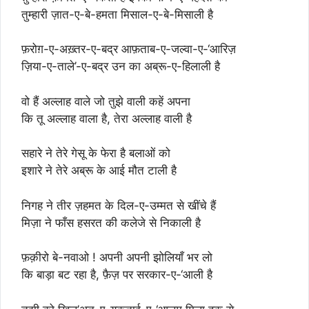
तुम्हारी ज़ात-ए-बे-हमता मिसाल-ए-बे-मिसाली है
फ़रोग़-ए-अख़्तर-ए-बद्र आफ़ताब-ए-जल्वा-ए-‘आरिज़
ज़िया-ए-ताले’-ए-बद्र उन का अब्रू-ए-हिलाली है
वो हैं अल्लाह वाले जो तुझे वाली कहें अपना
कि तू अल्लाह वाला है, तेरा अल्लाह वाली है
सहारे ने तेरे गेसू के फेरा है बलाओं को
इशारे ने तेरे अब्रू के आई मौत टाली है
निगह ने तीर ज़हमत के दिल-ए-उम्मत से खींचे हैं
मिज़ा ने फाँस हसरत की कलेजे से निकाली है
फ़क़ीरो बे-नवाओ ! अपनी अपनी झोलियाँ भर लो
कि बाड़ा बट रहा है, फ़ैज़ पर सरकार-ए-‘आली है