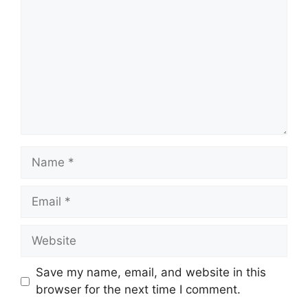
Name
Email
Website
Save my name, email, and website in this
browser for the next time I comment.