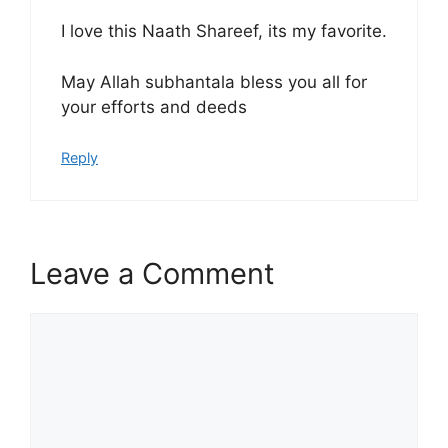
I love this Naath Shareef, its my favorite.
May Allah subhantala bless you all for
your efforts and deeds
Reply
Leave a Comment
Comment