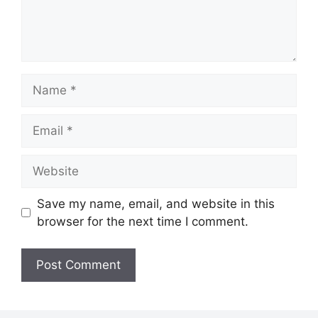
Name
Email
Website
Save my name, email, and website in this
browser for the next time I comment.