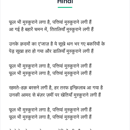
Hindi
फूल भी मुस्कुराने लगा है, पत्तियां मुस्कुराने लगी हैं
आ गई है बहारें चमन में, तितलियाँ मुस्कुराने लगी हैं
उनके क़दमों का ए’जाज़ है ये सूखे थन भर गए बकरियों के
पेड़ सूखा हरा हो गया और डालियाँ मुस्कुराने लगी हैं
फूल भी मुस्कुराने लगा है, पत्तियां मुस्कुराने लगी हैं
फूल भी मुस्कुराने लगा है, पत्तियां मुस्कुराने लगी हैं
रहमते-हक़ बरसने लगी है, हर तरफ इन्क़िलाब आ गया है
उनकी आमद से बंज़र ज़मीं पर खेतियाँ मुस्कुराने लगी हैं
फूल भी मुस्कुराने लगा है, पत्तियां मुस्कुराने लगी हैं
फूल भी मुस्कुराने लगा है, पत्तियां मुस्कुराने लगी हैं