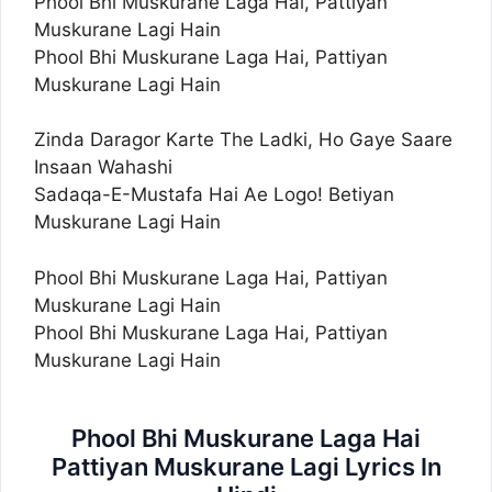
Phool Bhi Muskurane Laga Hai, Pattiyan
Muskurane Lagi Hain
Phool Bhi Muskurane Laga Hai, Pattiyan
Muskurane Lagi Hain
Zinda Daragor Karte The Ladki, Ho Gaye Saare
Insaan Wahashi
Sadaqa-E-Mustafa Hai Ae Logo! Betiyan
Muskurane Lagi Hain
Phool Bhi Muskurane Laga Hai, Pattiyan
Muskurane Lagi Hain
Phool Bhi Muskurane Laga Hai, Pattiyan
Muskurane Lagi Hain
Phool Bhi Muskurane Laga Hai
Pattiyan Muskurane Lagi Lyrics In