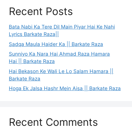
Recent Posts
Bata Nabi Ka Tere Dil Main Piyar Hai Ke Nahi
Lyrics Barkate Raza||
Sadqa Maula Haider Ka || Barkate Raza
Sunniyo Ka Nara Hai Ahmad Raza Hamara
Hai || Barkate Raza
Hai Bekason Ke Wali Le Lo Salam Hamara ||
Barkate Raza
Hoga Ek Jalsa Hashr Mein Aisa || Barkate Raza
Recent Comments