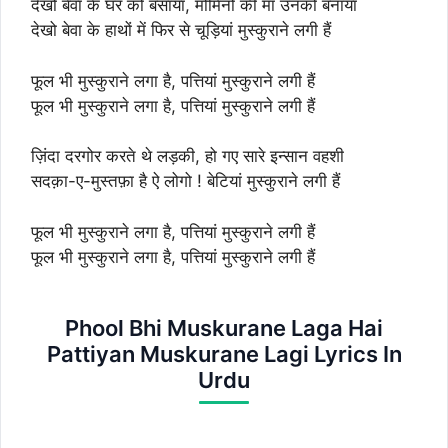
देखो बेवा के घर को बसाया, मोमिनों की माँ उनको बनाया
देखो बेवा के हाथों में फिर से चूड़ियां मुस्कुराने लगी हैं
फूल भी मुस्कुराने लगा है, पत्तियां मुस्कुराने लगी हैं
फूल भी मुस्कुराने लगा है, पत्तियां मुस्कुराने लगी हैं
ज़िंदा दरगोर करते थे लड़की, हो गए सारे इन्सान वहशी
सदक़ा-ए-मुस्तफ़ा है ऐ लोगो ! बेटियां मुस्कुराने लगी हैं
फूल भी मुस्कुराने लगा है, पत्तियां मुस्कुराने लगी हैं
फूल भी मुस्कुराने लगा है, पत्तियां मुस्कुराने लगी हैं
Phool Bhi Muskurane Laga Hai
Pattiyan Muskurane Lagi Lyrics In
Urdu