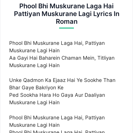
Phool Bhi Muskurane Laga Hai
Pattiyan Muskurane Lagi Lyrics In
Roman
Phool Bhi Muskurane Laga Hai, Pattiyan
Muskurane Lagi Hain
Aa Gayi Hai Baharein Chaman Mein, Titliyan
Muskurane Lagi Hain
Unke Qadmon Ka Ejaaz Hai Ye Sookhe Than
Bhar Gaye Bakriyon Ke
Ped Sookha Hara Ho Gaya Aur Daaliyan
Muskurane Lagi Hain
Phool Bhi Muskurane Laga Hai, Pattiyan
Muskurane Lagi Hain
Phool Bhi Muskurane Laga Hai, Pattiyan