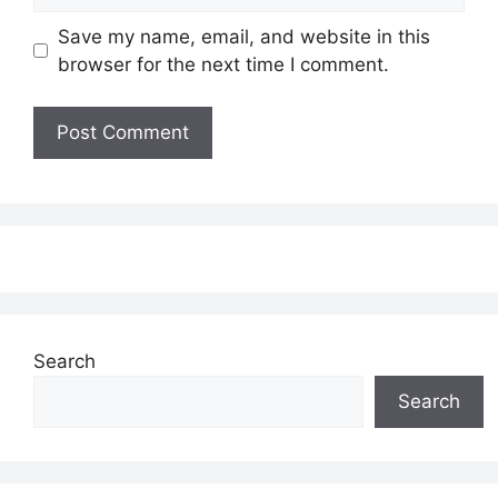
Save my name, email, and website in this
browser for the next time I comment.
Search
Search