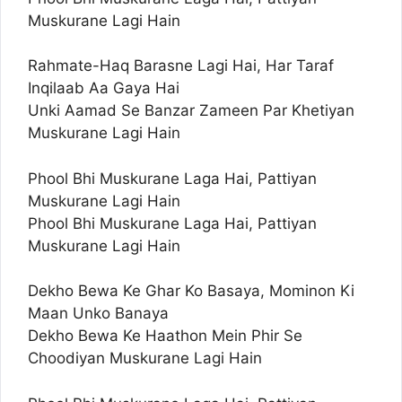
Muskurane Lagi Hain
Rahmate-Haq Barasne Lagi Hai, Har Taraf
Inqilaab Aa Gaya Hai
Unki Aamad Se Banzar Zameen Par Khetiyan
Muskurane Lagi Hain
Phool Bhi Muskurane Laga Hai, Pattiyan
Muskurane Lagi Hain
Phool Bhi Muskurane Laga Hai, Pattiyan
Muskurane Lagi Hain
Dekho Bewa Ke Ghar Ko Basaya, Mominon Ki
Maan Unko Banaya
Dekho Bewa Ke Haathon Mein Phir Se
Choodiyan Muskurane Lagi Hain