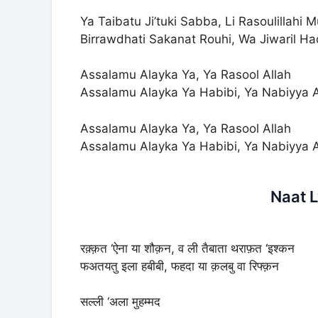
Ya Taibatu Ji’tuki Sabba, Li Rasoulillahi 
Birrawdhati Sakanat Rouhi, Wa Jiwaril 
Assalamu Alayka Ya, Ya Rasool Allah
Assalamu Alayka Ya Habibi, Ya Nabiyya A
Assalamu Alayka Ya, Ya Rasool Allah
Assalamu Alayka Ya Habibi, Ya Nabiyya Al
Naat L
रक़्क़त ‘ऐना या शौक़न, व ली तैबाता थराफ़त ‘इश्कन
फअतयतु इला हबीबी, फहदा या क़लबु वा रिफ्क़न
सल्ली ‘अला मुहम्मद