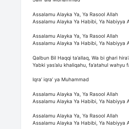
Assalamu Alayka Ya, Ya Rasool Allah
Assalamu Alayka Ya Habibi, Ya Nabiyya A
Assalamu Alayka Ya, Ya Rasool Allah
Assalamu Alayka Ya Habibi, Ya Nabiyya Al
Qalbun Bil Haqqi ta’allaq, Wa bi ghari hira’
Yabki yas’alu khaliqahu, fa’atahul wahyu 
Iqra’ iqra’ ya Muhammad
Assalamu Alayka Ya, Ya Rasool Allah
Assalamu Alayka Ya Habibi, Ya Nabiyya A
Assalamu Alayka Ya, Ya Rasool Allah
Assalamu Alayka Ya Habibi, Ya Nabiyya Al