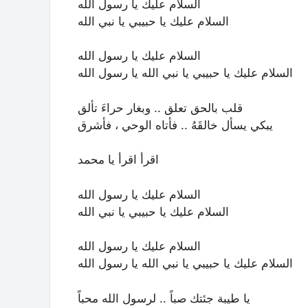
السلام عليك يا رسول الله
السلام عليك يا حبيبي يا نبي الله
السلام عليك يا رسول الله
السلام عليك يا حبيبي يا نبي الله يا رسول الله
قلب بالحق تعلق .. وبغار حراءَ تألق
يبكي يسأل خالقَهُ .. فأتاه الوحي ، فأشرق
اقرأ اقرأ يا محمد
السلام عليك يا رسول الله
السلام عليك يا حبيبي يا نبي الله
السلام عليك يا رسول الله
السلام عليك يا حبيبي يا نبي الله يا رسول الله
يا طيبة جئتك صباً .. لرسول الله محباً