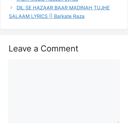
DIL SE HAZAAR BAAR MADINAH TUJHE
SALAAM LYRICS || Barkate Raza
Leave a Comment
Comment