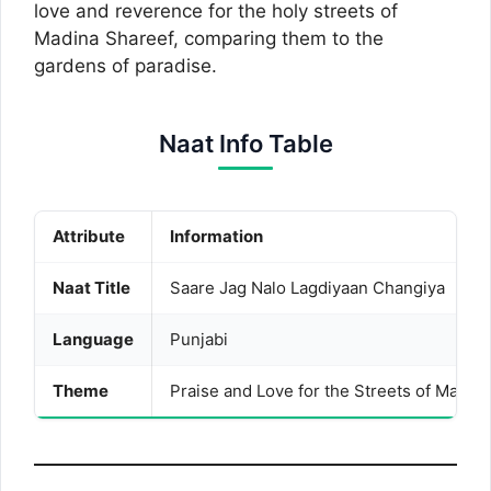
love and reverence for the holy streets of
Madina Shareef, comparing them to the
gardens of paradise.
Naat Info Table
Attribute
Information
Naat Title
Saare Jag Nalo Lagdiyaan Changiya
Language
Punjabi
Theme
Praise and Love for the Streets of Madina