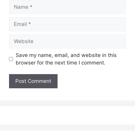
Name
Email
Website
Save my name, email, and website in this
browser for the next time I comment.