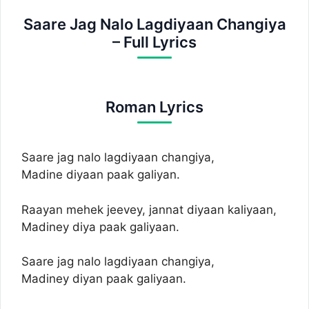
Saare Jag Nalo Lagdiyaan Changiya
– Full Lyrics
Roman Lyrics
Saare jag nalo lagdiyaan changiya,
Madine diyaan paak galiyan.
Raayan mehek jeevey, jannat diyaan kaliyaan,
Madiney diya paak galiyaan.
Saare jag nalo lagdiyaan changiya,
Madiney diyan paak galiyaan.