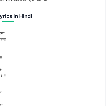
yrics in Hindi
हना
कहना
ना
हना
कहना
ना
हना