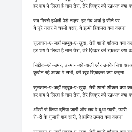
हर शय पे लिखा है नाम तेरा, तेरे ज़िक्र की रफ़अत क्या 
सब मिस्ले हथेली पेशे नज़र, हर ग़ैब अयां है सीने पर
ये नूरे नज़र ये चश्मो बसर, ये इल्मो हिकमत क्या कहना
सुलतान-ए-जहाँ महबूब-ए-ख़ुदा, तेरी शानो शौकत क्या क
हर शय पे लिखा है नाम तेरा, तेरे ज़िक्र की रफ़अत क्या 
सिद्दीक़-ओ-उमर, उस्मान-ओ-अली और उनके सिवा असहा
क़ुर्बान रहे आका पे सभी, की खूब रिफ़ाक़त क्या कहना
सुलतान-ए-जहाँ महबूब-ए-ख़ुदा, तेरी शानो शौकत क्या क
हर शय पे लिखा है नाम तेरा, तेरे ज़िक्र की रफ़अत क्या 
आँखों से किया दरिया जारी और लब पे दुआ प्यारी, प्यारी
रो-रो के गुज़ारी शब सारी, ऐ हामिए उम्मत क्या कहना
सुलतान-ए-जहाँ महबूब-ए-ख़ुदा, तेरी शानो शौकत क्या क