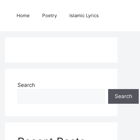
Home
Poetry
Islamic Lyrics
Search
Search