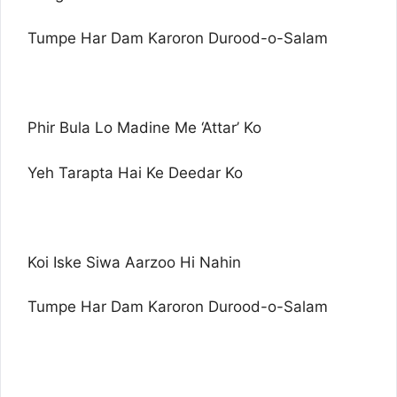
Tumpe Har Dam Karoron Durood-o-Salam
Phir Bula Lo Madine Me ‘Attar’ Ko
Yeh Tarapta Hai Ke Deedar Ko
Koi Iske Siwa Aarzoo Hi Nahin
Tumpe Har Dam Karoron Durood-o-Salam