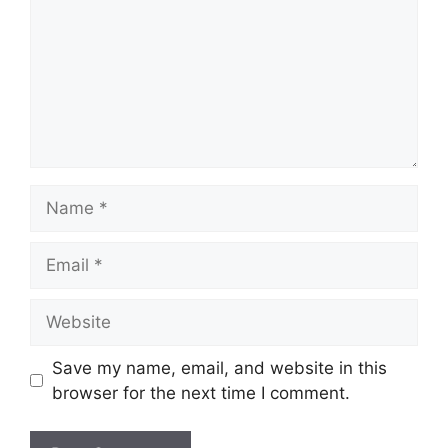
Name
Email
Website
Save my name, email, and website in this
browser for the next time I comment.