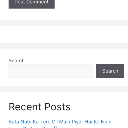
Search
Search
Recent Posts
Bata Nabi Ka Tere Dil Main Piyar Hai Ke Nahi