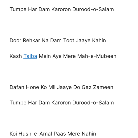
Tumpe Har Dam Karoron Durood-o-Salam
Door Rehkar Na Dam Toot Jaaye Kahin
Kash
Taiba
Mein Aye Mere Mah-e-Mubeen
Dafan Hone Ko Mil Jaaye Do Gaz Zameen
Tumpe Har Dam Karoron Durood-o-Salam
Koi Husn-e-Amal Paas Mere Nahin