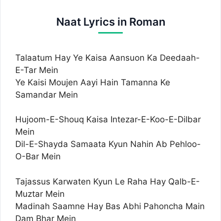
Naat Lyrics in Roman
Talaatum Hay Ye Kaisa Aansuon Ka Deedaah-
E-Tar Mein
Ye Kaisi Moujen Aayi Hain Tamanna Ke
Samandar Mein
Hujoom-E-Shouq Kaisa Intezar-E-Koo-E-Dilbar
Mein
Dil-E-Shayda Samaata Kyun Nahin Ab Pehloo-
O-Bar Mein
Tajassus Karwaten Kyun Le Raha Hay Qalb-E-
Muztar Mein
Madinah Saamne Hay Bas Abhi Pahoncha Main
Dam Bhar Mein