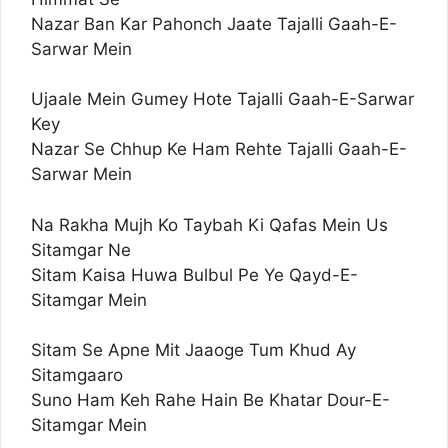
Nazar Ban Kar Pahonch Jaate Tajalli Gaah-E-
Sarwar Mein
Ujaale Mein Gumey Hote Tajalli Gaah-E-Sarwar
Key
Nazar Se Chhup Ke Ham Rehte Tajalli Gaah-E-
Sarwar Mein
Na Rakha Mujh Ko Taybah Ki Qafas Mein Us
Sitamgar Ne
Sitam Kaisa Huwa Bulbul Pe Ye Qayd-E-
Sitamgar Mein
Sitam Se Apne Mit Jaaoge Tum Khud Ay
Sitamgaaro
Suno Ham Keh Rahe Hain Be Khatar Dour-E-
Sitamgar Mein