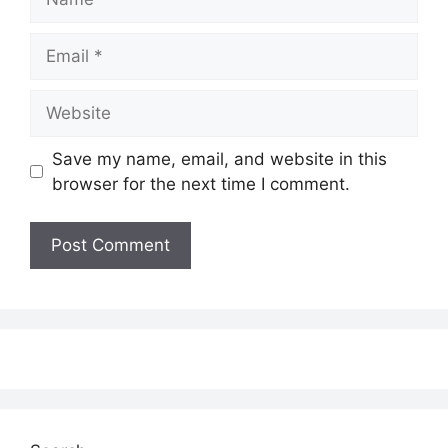
Email
Website
Save my name, email, and website in this
browser for the next time I comment.