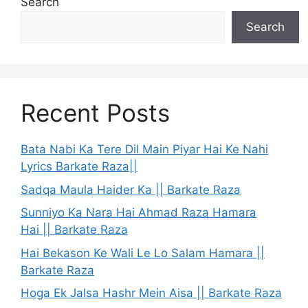
Search
Search
Recent Posts
Bata Nabi Ka Tere Dil Main Piyar Hai Ke Nahi
Lyrics Barkate Raza||
Sadqa Maula Haider Ka || Barkate Raza
Sunniyo Ka Nara Hai Ahmad Raza Hamara
Hai || Barkate Raza
Hai Bekason Ke Wali Le Lo Salam Hamara ||
Barkate Raza
Hoga Ek Jalsa Hashr Mein Aisa || Barkate Raza