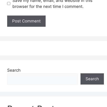
Save my name, email, and website in this
browser for the next time I comment.
Search
Search