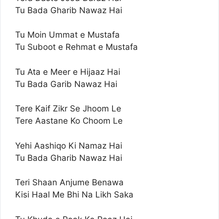
Tu Bada Gharib Nawaz Hai
Tu Moin Ummat e Mustafa
Tu Suboot e Rehmat e Mustafa
Tu Ata e Meer e Hijaaz Hai
Tu Bada Garib Nawaz Hai
Tere Kaif Zikr Se Jhoom Le
Tere Aastane Ko Choom Le
Yehi Aashiqo Ki Namaz Hai
Tu Bada Gharib Nawaz Hai
Teri Shaan Anjume Benawa
Kisi Haal Me Bhi Na Likh Saka