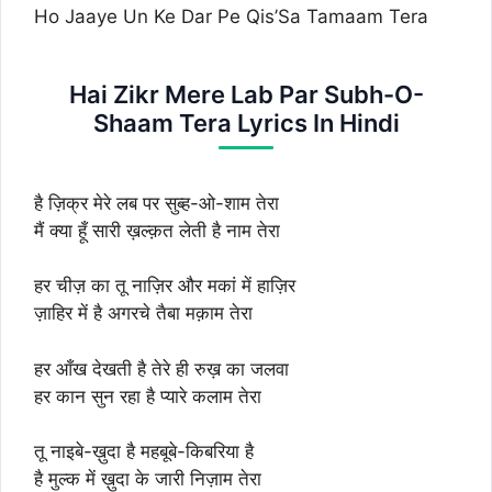
Ho Jaaye Un Ke Dar Pe Qis’Sa Tamaam Tera
Hai Zikr Mere Lab Par Subh-O-
Shaam Tera Lyrics In Hindi
है ज़िक्र मेरे लब पर सुब्ह-ओ-शाम तेरा
मैं क्या हूँ सारी ख़ल्क़त लेती है नाम तेरा
हर चीज़ का तू नाज़िर और मकां में हाज़िर
ज़ाहिर में है अगरचे तैबा मक़ाम तेरा
हर आँख देखती है तेरे ही रुख़ का जलवा
हर कान सुन रहा है प्यारे कलाम तेरा
तू नाइबे-ख़ुदा है महबूबे-किबरिया है
है मुल्क में ख़ुदा के जारी निज़ाम तेरा