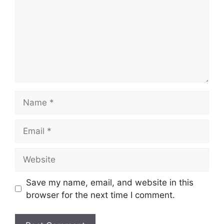
Name
Email
Website
Save my name, email, and website in this
browser for the next time I comment.