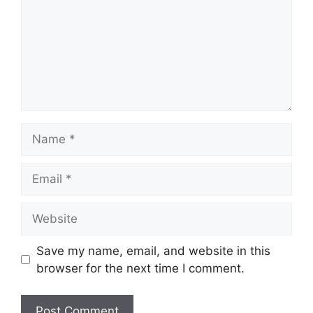
Name
Email
Website
Save my name, email, and website in this
browser for the next time I comment.