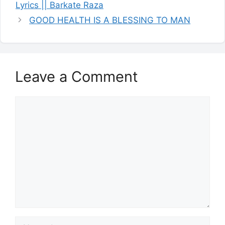
Lyrics || Barkate Raza
GOOD HEALTH IS A BLESSING TO MAN
Leave a Comment
Comment
Name