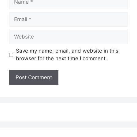
Email
Website
Save my name, email, and website in this
browser for the next time I comment.