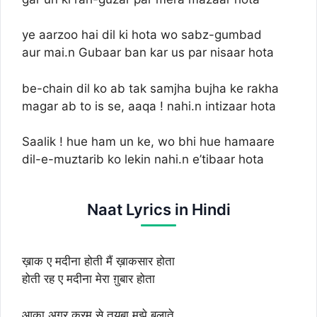
ye aarzoo hai dil ki hota wo sabz-gumbad
aur mai.n Gubaar ban kar us par nisaar hota
be-chain dil ko ab tak samjha bujha ke rakha
magar ab to is se, aaqa ! nahi.n intizaar hota
Saalik ! hue ham un ke, wo bhi hue hamaare
dil-e-muztarib ko lekin nahi.n e’tibaar hota
Naat Lyrics in Hindi
ख़ाक ए मदीना होती मैं ख़ाकसार होता
होती रह ए मदीना मेरा ग़ुबार होता
आक़ा अगर करम से तयबा मुझे बुलाते