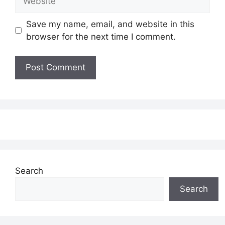
Save my name, email, and website in this
browser for the next time I comment.
Search
Search