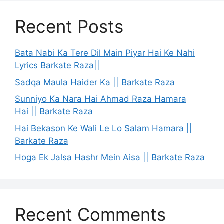
Recent Posts
Bata Nabi Ka Tere Dil Main Piyar Hai Ke Nahi
Lyrics Barkate Raza||
Sadqa Maula Haider Ka || Barkate Raza
Sunniyo Ka Nara Hai Ahmad Raza Hamara
Hai || Barkate Raza
Hai Bekason Ke Wali Le Lo Salam Hamara ||
Barkate Raza
Hoga Ek Jalsa Hashr Mein Aisa || Barkate Raza
Recent Comments