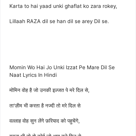
Karta to hai yaad unki ghaflat ko zara rokey,
Lillaah RAZA dil se han dil se arey Dil se.
Momin Wo Hai Jo Unki Izzat Pe Mare Dil Se
Naat Lyrics In Hindi
मोमिन वोह है जो उनकी इज़्जत पे मरे दिल से,
ता’ज़ीम भी करता है नज्दी तो मरे दिल से
वल्लाह वोह सुन लेंगे फ़रियाद को पहुचेंगे,