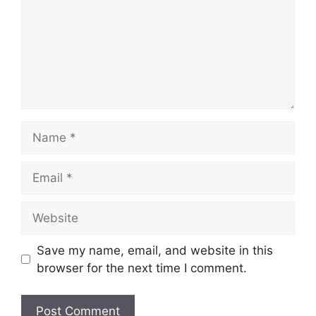
Name
Email
Website
Save my name, email, and website in this
browser for the next time I comment.