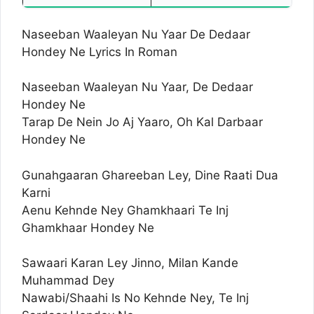
Naseeban Waaleyan Nu Yaar De Dedaar
Hondey Ne Lyrics In Roman
Naseeban Waaleyan Nu Yaar, De Dedaar
Hondey Ne
Tarap De Nein Jo Aj Yaaro, Oh Kal Darbaar
Hondey Ne
Gunahgaaran Ghareeban Ley, Dine Raati Dua
Karni
Aenu Kehnde Ney Ghamkhaari Te Inj
Ghamkhaar Hondey Ne
Sawaari Karan Ley Jinno, Milan Kande
Muhammad Dey
Nawabi/Shaahi Is No Kehnde Ney, Te Inj