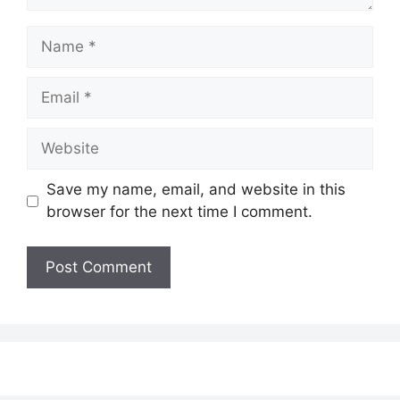
Name
Email
Website
Save my name, email, and website in this
browser for the next time I comment.