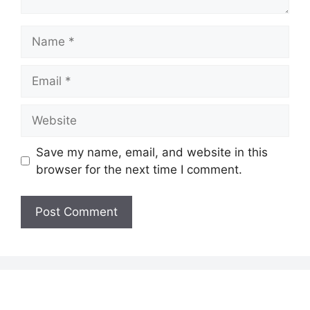
Name
Email
Website
Save my name, email, and website in this
browser for the next time I comment.